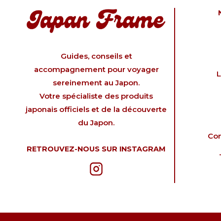
Guides, conseils et
accompagnement pour voyager
L
sereinement au Japon.
Votre spécialiste des produits
japonais officiels et de la découverte
du Japon.
Con
RETROUVEZ-NOUS SUR INSTAGRAM