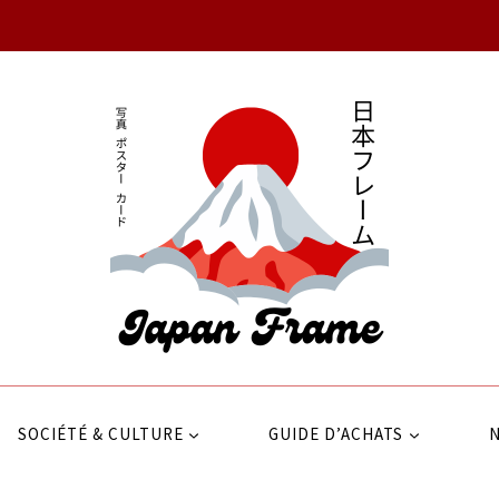
SOCIÉTÉ & CULTURE
GUIDE D’ACHATS
N