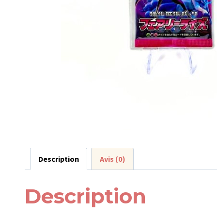
Description
Avis (0)
Description