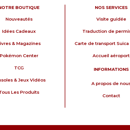
NOTRE BOUTIQUE
NOS SERVICES
Nouveautés
Visite guidée
Idées Cadeaux
Traduction de permi
ivres & Magazines
Carte de transport Suica 
Pokémon Center
Accueil aéroport
TCG
INFORMATIONS
soles & Jeux Vidéos
A propos de nou
Tous Les Produits
Contact