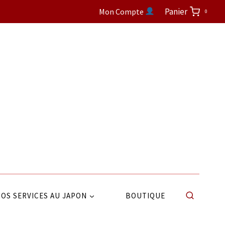
Panier
Mon Compte
0
OS SERVICES AU JAPON
BOUTIQUE