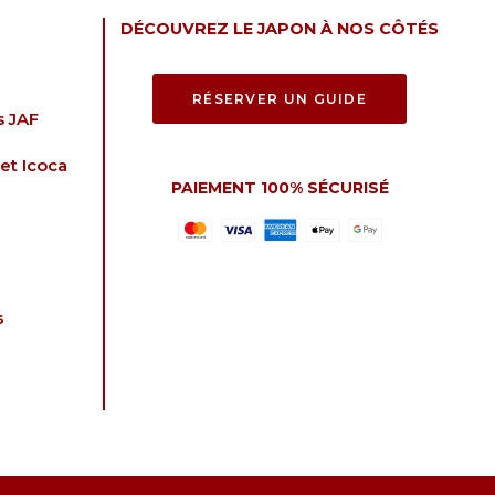
DÉCOUVREZ LE JAPON À NOS CÔTÉS
RÉSERVER UN GUIDE
s JAF
et Icoca
PAIEMENT 100% SÉCURISÉ
s