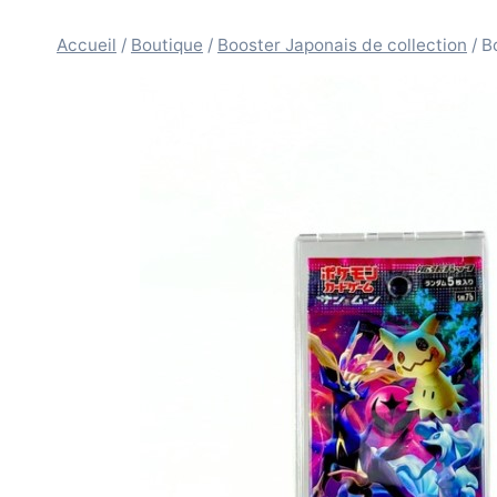
Accueil
/
Boutique
/
Booster Japonais de collection
/
B