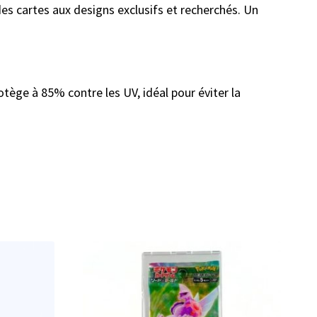
des cartes aux designs exclusifs et recherchés. Un
rotège à 85% contre les UV, idéal pour éviter la