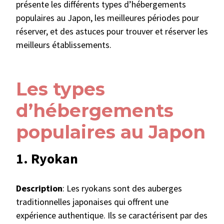
présente les différents types d’hébergements
populaires au Japon, les meilleures périodes pour
réserver, et des astuces pour trouver et réserver les
meilleurs établissements.
Les types
d’hébergements
populaires au Japon
1. Ryokan
Description
: Les ryokans sont des auberges
traditionnelles japonaises qui offrent une
expérience authentique. Ils se caractérisent par des