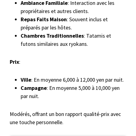
Ambiance Familiale
: Interaction avec les
propriétaires et autres clients.
Repas Faits Maison
: Souvent inclus et
préparés par les hôtes.
Chambres Traditionnelles
: Tatamis et
futons similaires aux ryokans.
Prix
:
Ville
: En moyenne 6,000 à 12,000 yen par nuit.
Campagne
: En moyenne 5,000 à 10,000 yen
par nuit.
Modérés, offrant un bon rapport qualité-prix avec
une touche personnelle.