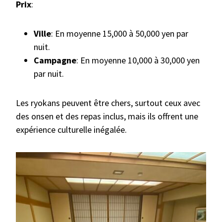
Prix
:
Ville
: En moyenne 15,000 à 50,000 yen par
nuit.
Campagne
: En moyenne 10,000 à 30,000 yen
par nuit.
Les ryokans peuvent être chers, surtout ceux avec
des onsen et des repas inclus, mais ils offrent une
expérience culturelle inégalée.