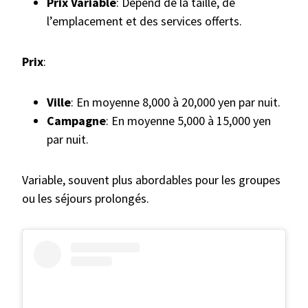
Prix Variable
: Dépend de la taille, de
l’emplacement et des services offerts.
Prix
:
Ville
: En moyenne 8,000 à 20,000 yen par nuit.
Campagne
: En moyenne 5,000 à 15,000 yen
par nuit.
Variable, souvent plus abordables pour les groupes
ou les séjours prolongés.