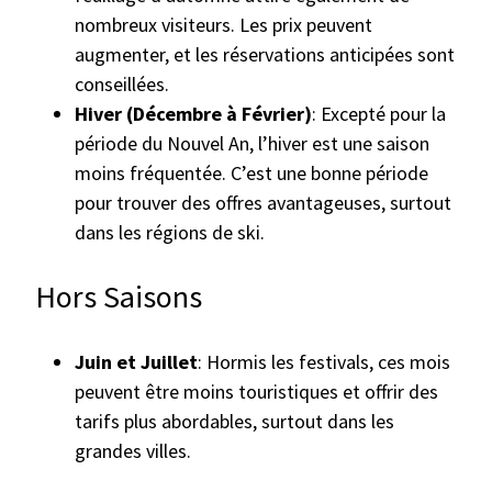
nombreux visiteurs. Les prix peuvent
augmenter, et les réservations anticipées sont
conseillées.
Hiver (Décembre à Février)
: Excepté pour la
période du Nouvel An, l’hiver est une saison
moins fréquentée. C’est une bonne période
pour trouver des offres avantageuses, surtout
dans les régions de ski.
Hors Saisons
Juin et Juillet
: Hormis les festivals, ces mois
peuvent être moins touristiques et offrir des
tarifs plus abordables, surtout dans les
grandes villes.