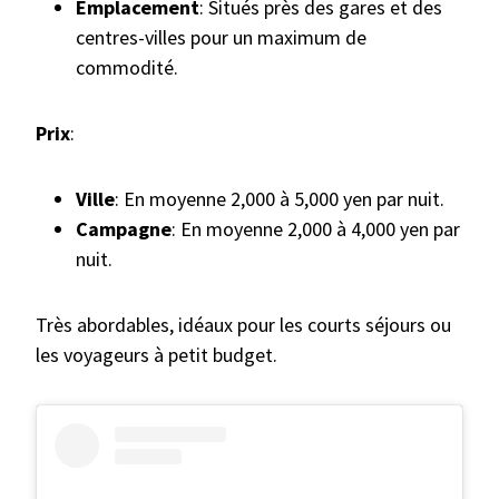
Emplacement
: Situés près des gares et des
centres-villes pour un maximum de
commodité.
Prix
:
Ville
: En moyenne 2,000 à 5,000 yen par nuit.
Campagne
: En moyenne 2,000 à 4,000 yen par
nuit.
Très abordables, idéaux pour les courts séjours ou
les voyageurs à petit budget.