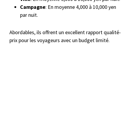
Campagne
: En moyenne 4,000 à 10,000 yen
par nuit.
Abordables, ils offrent un excellent rapport qualité-
prix pour les voyageurs avec un budget limité.