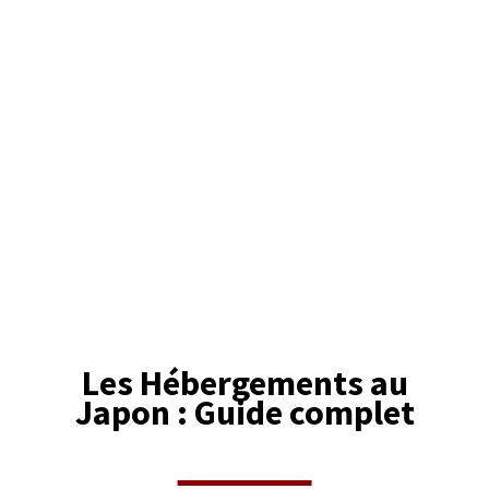
Les Hébergements au
Japon : Guide complet