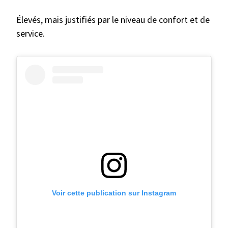
Élevés, mais justifiés par le niveau de confort et de
service.
Voir cette publication sur Instagram