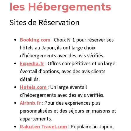
les Hébergements
Sites de Réservation
Booking.com
: Choix N°1 pour réserver ses
hôtels au Japon, ils ont large choix
d’hébergements avec des avis vérifiés.
Expedia.fr
: Offres compétitives et un large
éventail d’options, avec des avis clients
détaillés.
Hotels.com
: Un large éventail
d’hébergements avec des avis vérifiés.
Airbnb.fr
: Pour des expériences plus
personnalisées et des séjours en maisons et
appartements.
Rakuten Travel.com
: Populaire au Japon,