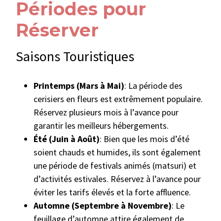
Périodes pour
Réserver
Saisons Touristiques
Printemps (Mars à Mai)
: La période des
cerisiers en fleurs est extrêmement populaire.
Réservez plusieurs mois à l’avance pour
garantir les meilleurs hébergements.
Été (Juin à Août)
: Bien que les mois d’été
soient chauds et humides, ils sont également
une période de festivals animés (matsuri) et
d’activités estivales. Réservez à l’avance pour
éviter les tarifs élevés et la forte affluence.
Automne (Septembre à Novembre)
: Le
feuillage d’automne attire également de