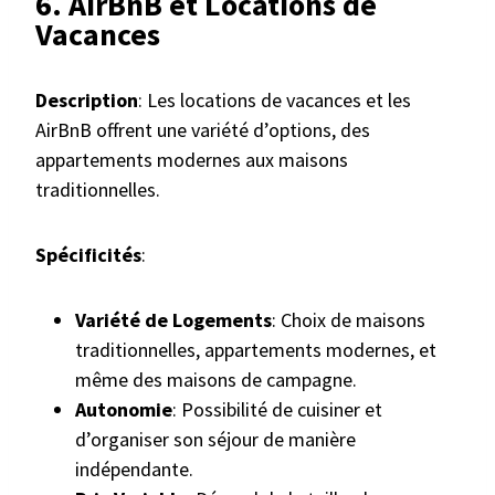
6. AirBnB et Locations de
Vacances
Description
: Les locations de vacances et les
AirBnB offrent une variété d’options, des
appartements modernes aux maisons
traditionnelles.
Spécificités
:
Variété de Logements
: Choix de maisons
traditionnelles, appartements modernes, et
même des maisons de campagne.
Autonomie
: Possibilité de cuisiner et
d’organiser son séjour de manière
indépendante.