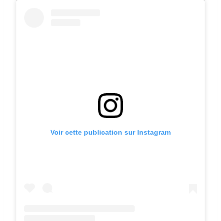
Voir cette publication sur Instagram