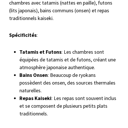
chambres avec tatamis (nattes en paille), futons
(lits japonais), bains communs (onsen) et repas
traditionnels kaiseki.
Spécificités
:
Tatamis et Futons
: Les chambres sont
équipées de tatamis et de futons, créant une
atmosphère japonaise authentique.
Bains Onsen
: Beaucoup de ryokans
possèdent des onsen, des sources thermales
naturelles.
Repas Kaiseki
: Les repas sont souvent inclus
et se composent de plusieurs petits plats
traditionnels.