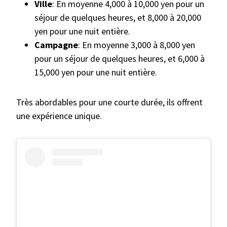
Ville
: En moyenne 4,000 à 10,000 yen pour un
séjour de quelques heures, et 8,000 à 20,000
yen pour une nuit entière.
Campagne
: En moyenne 3,000 à 8,000 yen
pour un séjour de quelques heures, et 6,000 à
15,000 yen pour une nuit entière.
Très abordables pour une courte durée, ils offrent
une expérience unique.