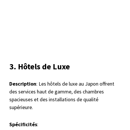
3. Hôtels de Luxe
Description
: Les hôtels de luxe au Japon offrent
des services haut de gamme, des chambres
spacieuses et des installations de qualité
supérieure.
Spécificités
: