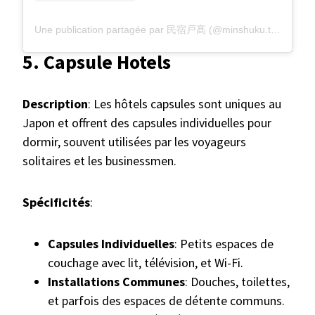
Une publication partagée par 民宿戸髙 (@minshuku.todaka)
5. Capsule Hotels
Description
: Les hôtels capsules sont uniques au
Japon et offrent des capsules individuelles pour
dormir, souvent utilisées par les voyageurs
solitaires et les businessmen.
Spécificités
:
Capsules Individuelles
: Petits espaces de
couchage avec lit, télévision, et Wi-Fi.
Installations Communes
: Douches, toilettes,
et parfois des espaces de détente communs.