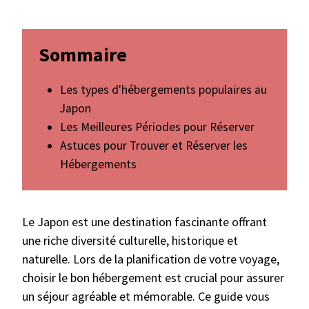
Sommaire
Les types d'hébergements populaires au
Japon
Les Meilleures Périodes pour Réserver
Astuces pour Trouver et Réserver les
Hébergements
Le Japon est une destination fascinante offrant
une riche diversité culturelle, historique et
naturelle. Lors de la planification de votre voyage,
choisir le bon hébergement est crucial pour assurer
un séjour agréable et mémorable. Ce guide vous