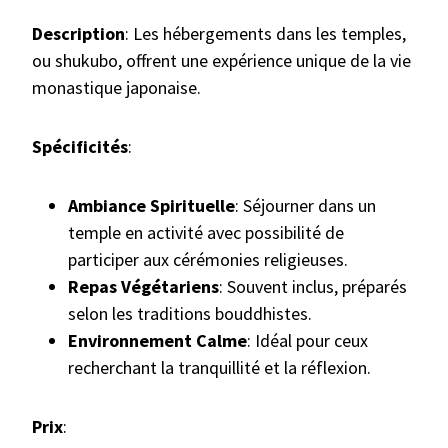
Description
: Les hébergements dans les temples,
ou shukubo, offrent une expérience unique de la vie
monastique japonaise.
Spécificités
:
Ambiance Spirituelle
: Séjourner dans un
temple en activité avec possibilité de
participer aux cérémonies religieuses.
Repas Végétariens
: Souvent inclus, préparés
selon les traditions bouddhistes.
Environnement Calme
: Idéal pour ceux
recherchant la tranquillité et la réflexion.
Prix
: