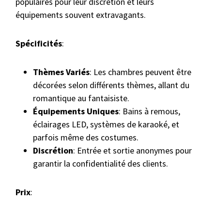
populaires pour leur discrétion et leurs
équipements souvent extravagants.
Spécificités
:
Thèmes Variés
: Les chambres peuvent être
décorées selon différents thèmes, allant du
romantique au fantaisiste.
Équipements Uniques
: Bains à remous,
éclairages LED, systèmes de karaoké, et
parfois même des costumes.
Discrétion
: Entrée et sortie anonymes pour
garantir la confidentialité des clients.
Prix
: