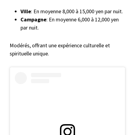
Ville
: En moyenne 8,000 à 15,000 yen par nuit.
Campagne
: En moyenne 6,000 à 12,000 yen
par nuit.
Modérés, offrant une expérience culturelle et
spirituelle unique.