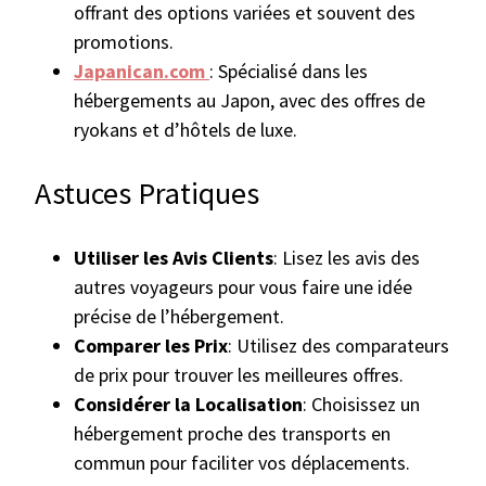
offrant des options variées et souvent des
promotions.
Japanican.com
: Spécialisé dans les
hébergements au Japon, avec des offres de
ryokans et d’hôtels de luxe.
Astuces Pratiques
Utiliser les Avis Clients
: Lisez les avis des
autres voyageurs pour vous faire une idée
précise de l’hébergement.
Comparer les Prix
: Utilisez des comparateurs
de prix pour trouver les meilleures offres.
Considérer la Localisation
: Choisissez un
hébergement proche des transports en
commun pour faciliter vos déplacements.