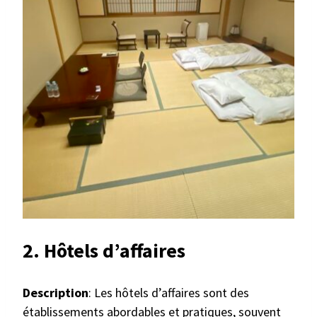
2. Hôtels d’affaires
Description
: Les hôtels d’affaires sont des
établissements abordables et pratiques, souvent