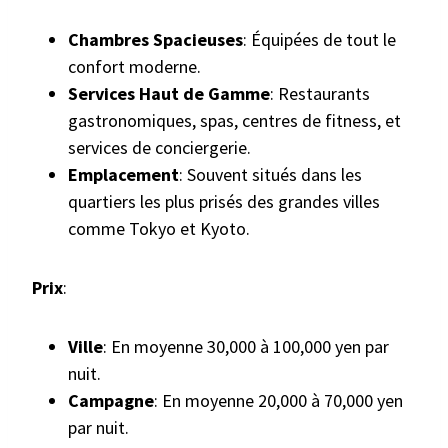
Chambres Spacieuses
: Équipées de tout le
confort moderne.
Services Haut de Gamme
: Restaurants
gastronomiques, spas, centres de fitness, et
services de conciergerie.
Emplacement
: Souvent situés dans les
quartiers les plus prisés des grandes villes
comme Tokyo et Kyoto.
Prix
:
Ville
: En moyenne 30,000 à 100,000 yen par
nuit.
Campagne
: En moyenne 20,000 à 70,000 yen
par nuit.