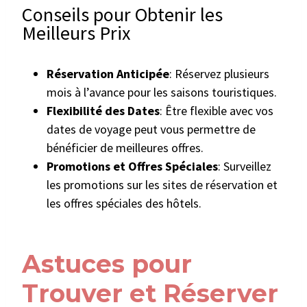
Conseils pour Obtenir les
Meilleurs Prix
Réservation Anticipée
: Réservez plusieurs
mois à l’avance pour les saisons touristiques.
Flexibilité des Dates
: Être flexible avec vos
dates de voyage peut vous permettre de
bénéficier de meilleures offres.
Promotions et Offres Spéciales
: Surveillez
les promotions sur les sites de réservation et
les offres spéciales des hôtels.
Astuces pour
Trouver et Réserver