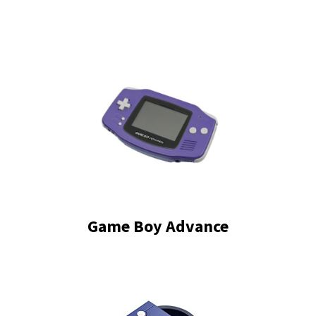
Game Boy Advance