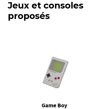
Jeux et consoles
proposés
Game Boy