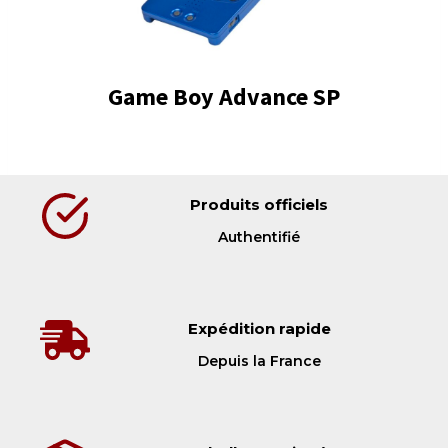
Game Boy Advance SP
Produits officiels
Authentifié
Expédition rapide
Depuis la France