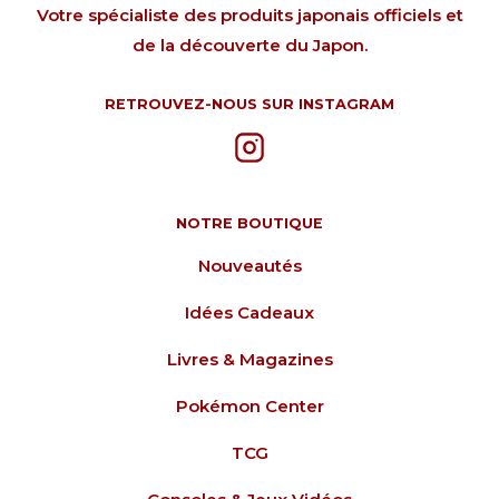
Votre spécialiste des produits japonais officiels et
de la découverte du Japon.
RETROUVEZ-NOUS SUR INSTAGRAM
NOTRE BOUTIQUE
Nouveautés
Idées Cadeaux
Livres & Magazines
Pokémon Center
TCG