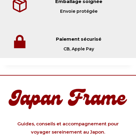
Emballage soignée
Envoie protégée
Paiement sécurisé
CB, Apple Pay
Guides, conseils et accompagnement pour
voyager sereinement au Japon.