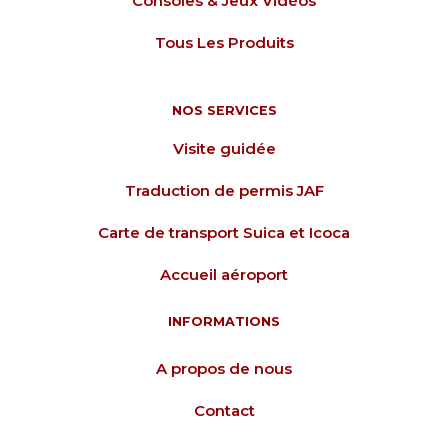
Consoles & Jeux Vidéos
Tous Les Produits
NOS SERVICES
Visite guidée
Traduction de permis JAF
Carte de transport Suica et Icoca
Accueil aéroport
INFORMATIONS
A propos de nous
Contact