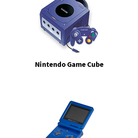
Nintendo Game Cube