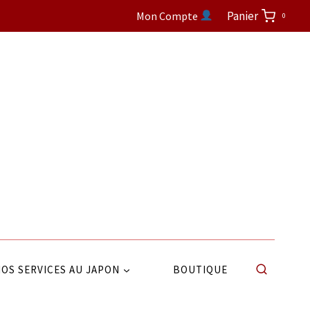
Panier
Mon Compte
0
OS SERVICES AU JAPON
BOUTIQUE