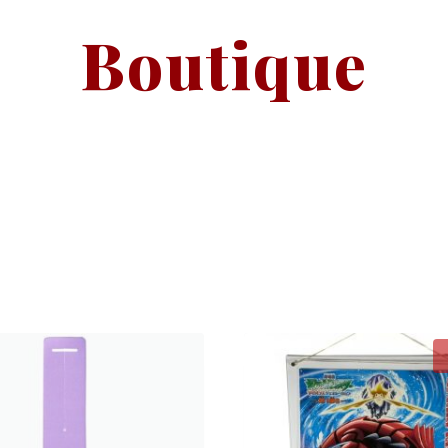
Boutique