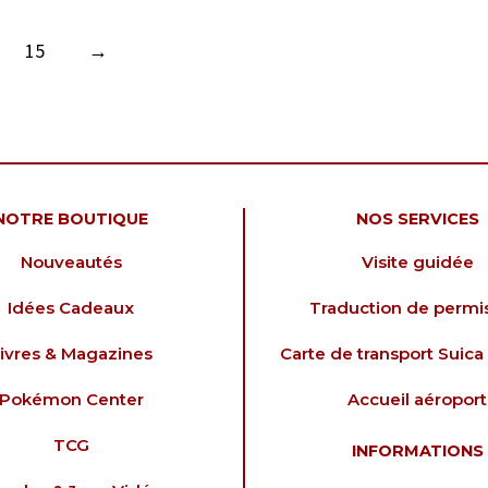
15
→
NOTRE BOUTIQUE
NOS SERVICES
Nouveautés
Visite guidée
Idées Cadeaux
Traduction de permi
ivres & Magazines
Carte de transport Suica 
Pokémon Center
Accueil aéroport
TCG
INFORMATIONS