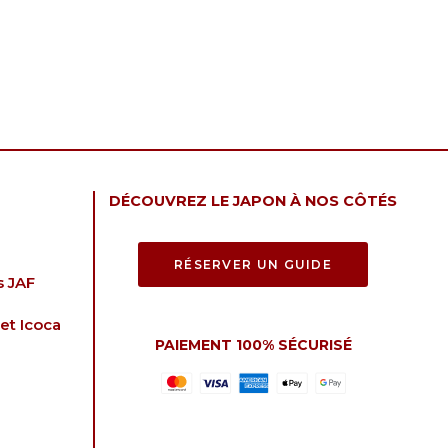
DÉCOUVREZ LE JAPON À NOS CÔTÉS
RÉSERVER UN GUIDE
s JAF
et Icoca
PAIEMENT 100% SÉCURISÉ