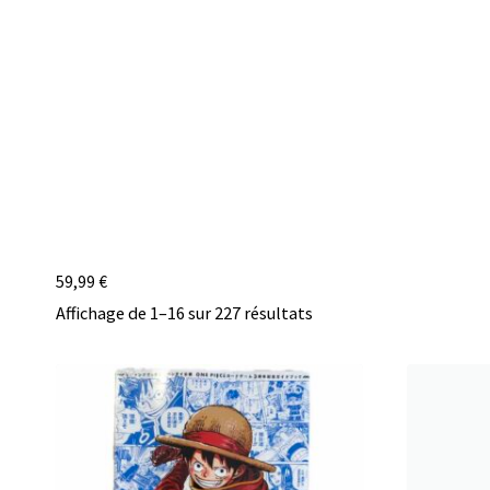
59,99
€
Affichage de 1–16 sur 227 résultats