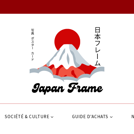
SOCIÉTÉ & CULTURE
GUIDE D’ACHATS
N