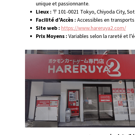
unique et passionnante.
Lieux :
〒101-0021 Tokyo, Chiyoda City, 
Facilité d’Accès :
Accessibles en transports
Site web :
https://www.hareruya2.com/
Prix Moyens :
Variables selon la rareté et l’