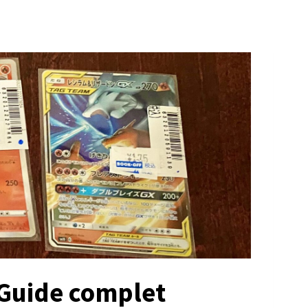
 Guide complet