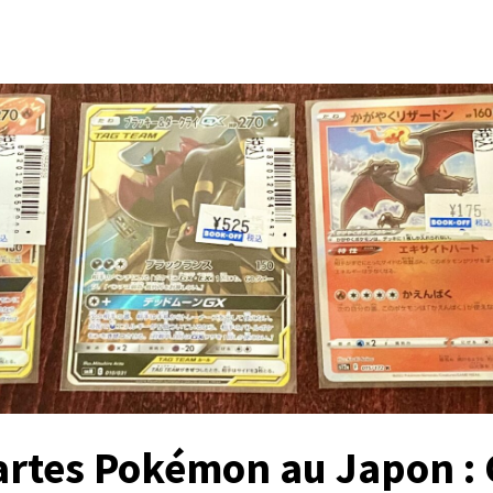
artes Pokémon au Japon :