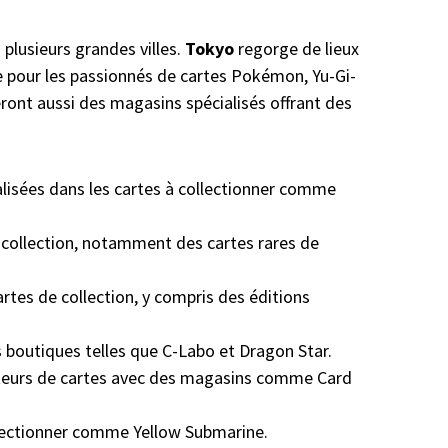
 plusieurs grandes villes.
Tokyo
regorge de lieux
che pour les passionnés de cartes Pokémon, Yu-Gi-
eront aussi des magasins spécialisés offrant des
lisées dans les cartes à collectionner comme
 collection, notamment des cartes rares de
tes de collection, y compris des éditions
es boutiques telles que C-Labo et Dragon Star.
ateurs de cartes avec des magasins comme Card
llectionner comme Yellow Submarine.