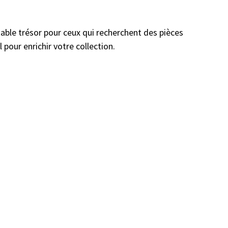
table trésor pour ceux qui recherchent des pièces
 pour enrichir votre collection.