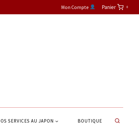
Panier
Mon Compte
0
OS SERVICES AU JAPON
BOUTIQUE