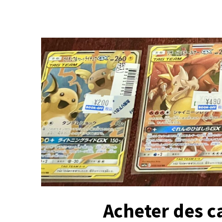
Acheter des c