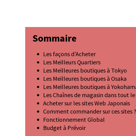
Sommaire
Les façons d'Acheter
Les Meilleurs Quartiers
Les Meilleures boutiques à Tokyo
Les Meilleures boutiques à Osaka
Les Meilleures boutiques à Yokoham
Les Chaînes de magasin dans tout le
Acheter sur les sites Web Japonais
Comment commander sur ces sites 
Fonctionnement Global
Budget à Prévoir