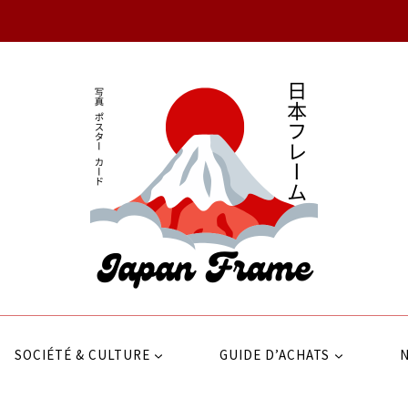
SOCIÉTÉ & CULTURE
GUIDE D’ACHATS
N