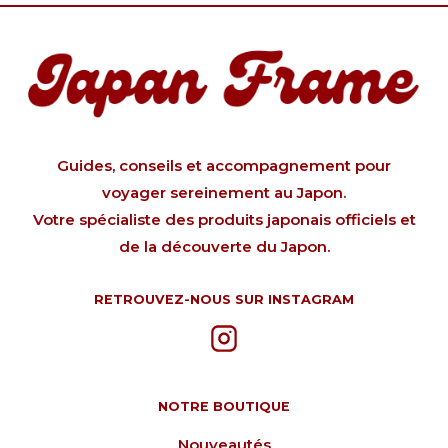
Guides, conseils et accompagnement pour
voyager sereinement au Japon.
Votre spécialiste des produits japonais officiels et
de la découverte du Japon.
RETROUVEZ-NOUS SUR INSTAGRAM
NOTRE BOUTIQUE
Nouveautés