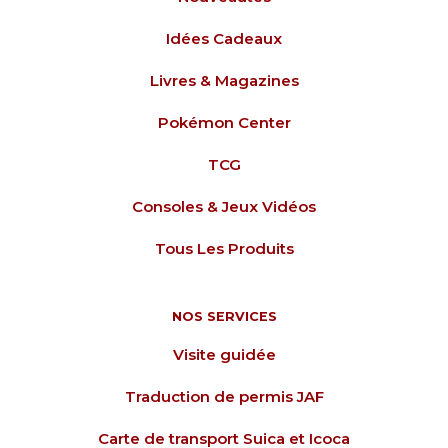
Idées Cadeaux
Livres & Magazines
Pokémon Center
TCG
Consoles & Jeux Vidéos
Tous Les Produits
NOS SERVICES
Visite guidée
Traduction de permis JAF
Carte de transport Suica et Icoca