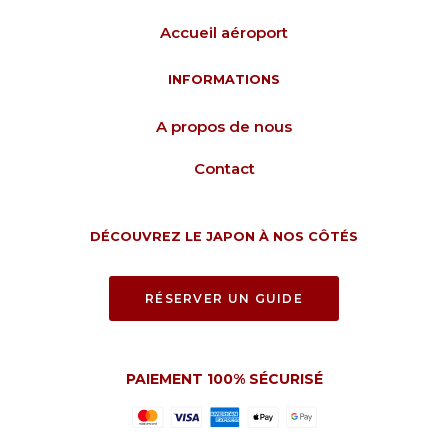
Accueil aéroport
INFORMATIONS
A propos de nous
Contact
DÉCOUVREZ LE JAPON À NOS CÔTÉS
RÉSERVER UN GUIDE
PAIEMENT 100% SÉCURISÉ