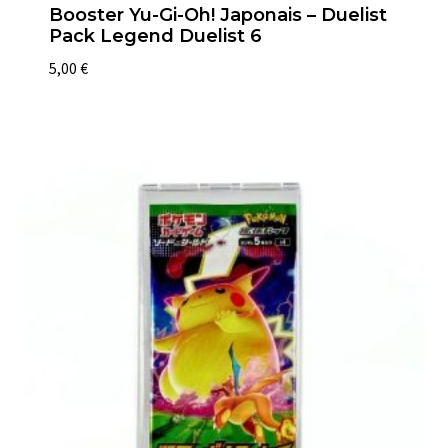
Booster Yu-Gi-Oh! Japonais – Duelist
Pack Legend Duelist 6
5,00
€