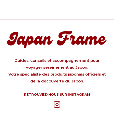
Guides, conseils et accompagnement pour
voyager sereinement au Japon.
Votre spécialiste des produits japonais officiels et
de la découverte du Japon.
RETROUVEZ-NOUS SUR INSTAGRAM