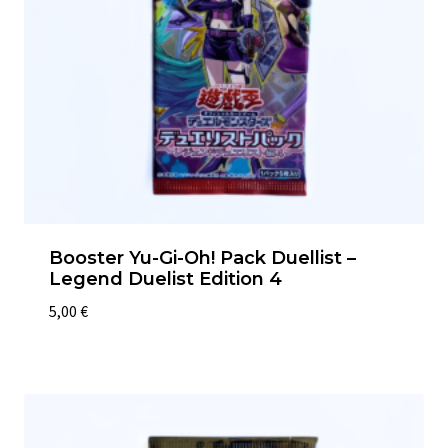
Booster Yu-Gi-Oh! Pack Duellist –
Legend Duelist Edition 4
5,00
€