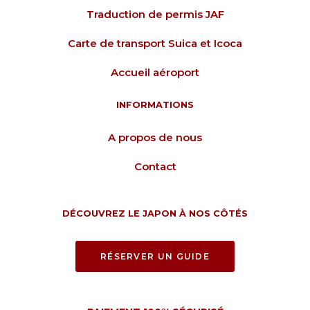
Traduction de permis JAF
Carte de transport Suica et Icoca
Accueil aéroport
INFORMATIONS
A propos de nous
Contact
DÉCOUVREZ LE JAPON À NOS CÔTÉS
RÉSERVER UN GUIDE