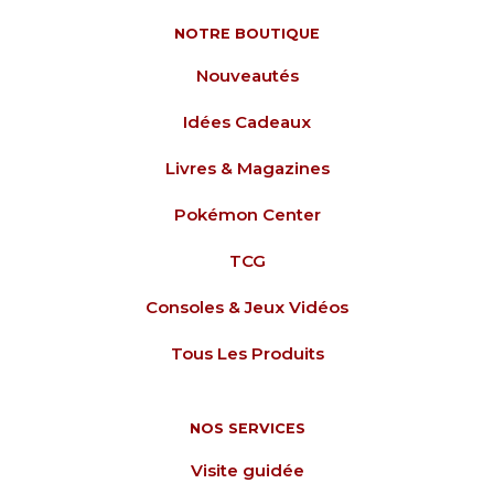
NOTRE BOUTIQUE
Nouveautés
Idées Cadeaux
Livres & Magazines
Pokémon Center
TCG
Consoles & Jeux Vidéos
Tous Les Produits
NOS SERVICES
Visite guidée