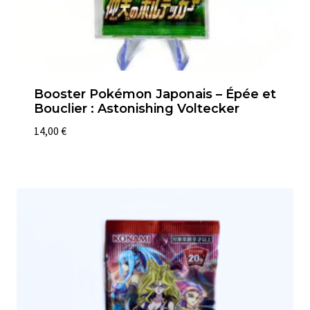
Booster Pokémon Japonais – Épée et
Bouclier : Astonishing Voltecker
14,00
€