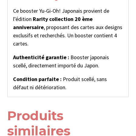
Ce booster Yu-Gi-Oh! Japonais provient de
l’édition
Rarity collection 20 ème
anniversaire
, proposant des cartes aux designs
exclusifs et recherchés. Un booster contient 4
cartes.
Authenticité garantie :
Booster japonais
scellé, directement importé du Japon.
Condition parfaite :
Produit scellé, sans
défaut ni détérioration.
Produits
similaires