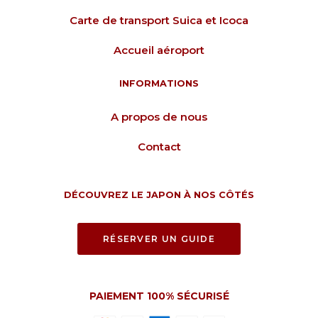
Carte de transport Suica et Icoca
Accueil aéroport
INFORMATIONS
A propos de nous
Contact
DÉCOUVREZ LE JAPON À NOS CÔTÉS
RÉSERVER UN GUIDE
PAIEMENT 100% SÉCURISÉ