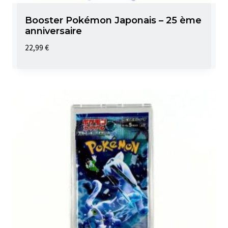
Booster Pokémon Japonais – 25 ème
anniversaire
22,99
€