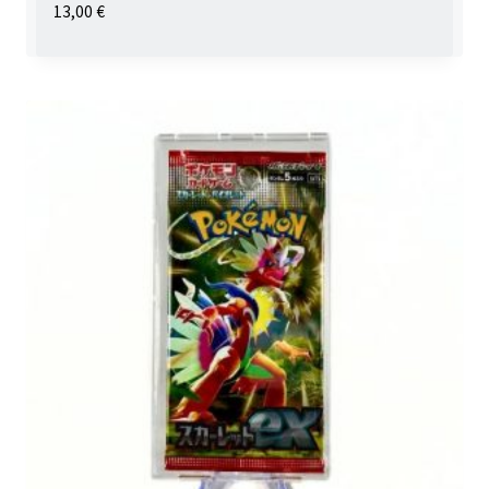
13,00
€