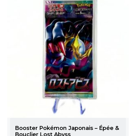
Booster Pokémon Japonais – Épée &
Bouclier Lost Abyss