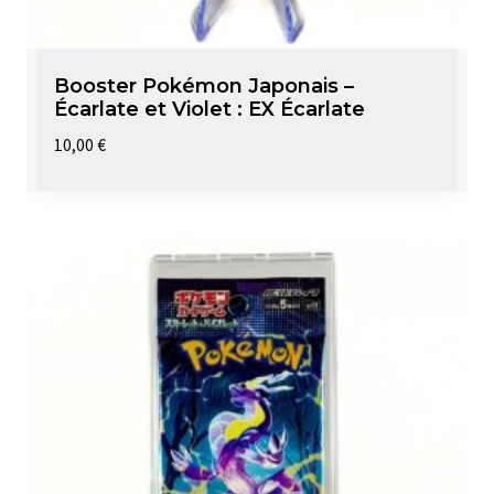
Booster Pokémon Japonais –
Écarlate et Violet : EX Écarlate
10,00
€