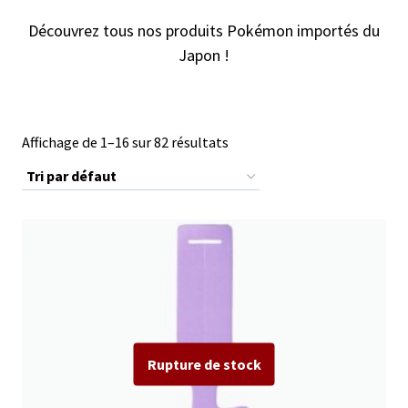
Découvrez tous nos produits Pokémon importés du
Japon !
Affichage de 1–16 sur 82 résultats