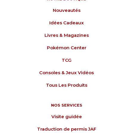
Nouveautés
Idées Cadeaux
Livres & Magazines
Pokémon Center
TCG
Consoles & Jeux Vidéos
Tous Les Produits
NOS SERVICES
Visite guidée
Traduction de permis JAF