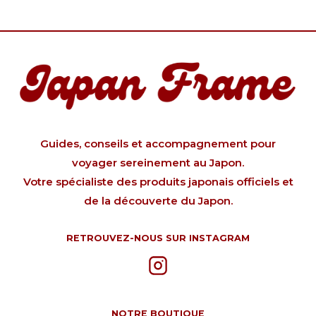
Guides, conseils et accompagnement pour
voyager sereinement au Japon.
Votre spécialiste des produits japonais officiels et
de la découverte du Japon.
RETROUVEZ-NOUS SUR INSTAGRAM
NOTRE BOUTIQUE