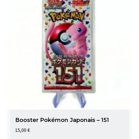
Booster Pokémon Japonais – 151
15,00
€