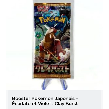
Booster Pokémon Japonais –
Écarlate et Violet : Clay Burst