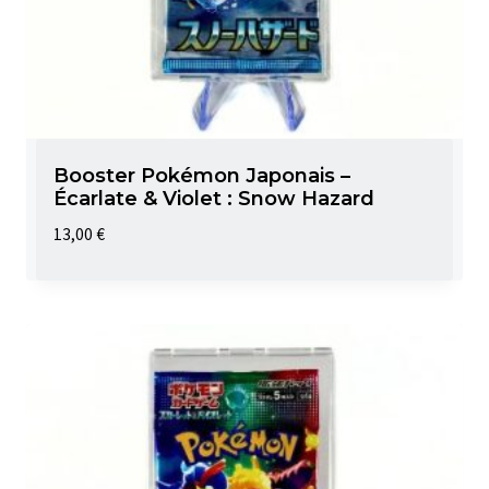
Booster Pokémon Japonais –
Écarlate & Violet : Snow Hazard
13,00
€