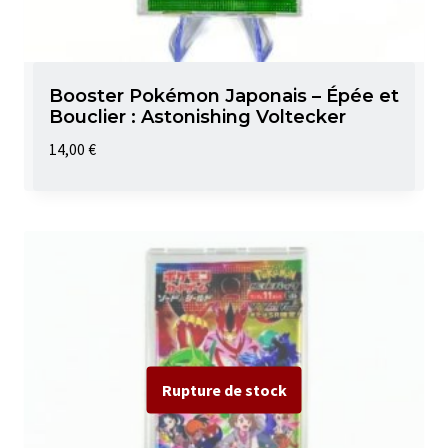
Booster Pokémon Japonais – Épée et
Bouclier : Astonishing Voltecker
14,00
€