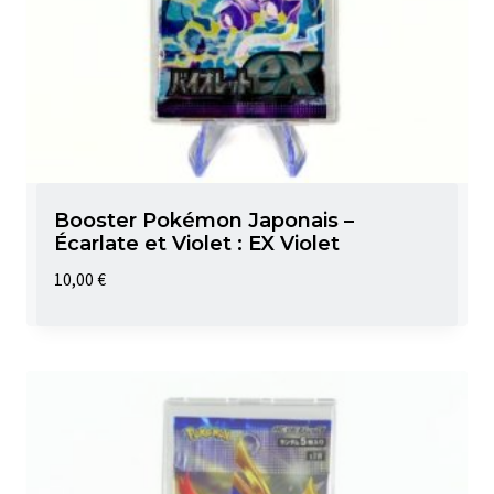
Booster Pokémon Japonais –
Écarlate et Violet : EX Violet
10,00
€