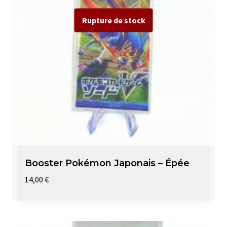
Booster Pokémon Japonais – Épée
14,00
€