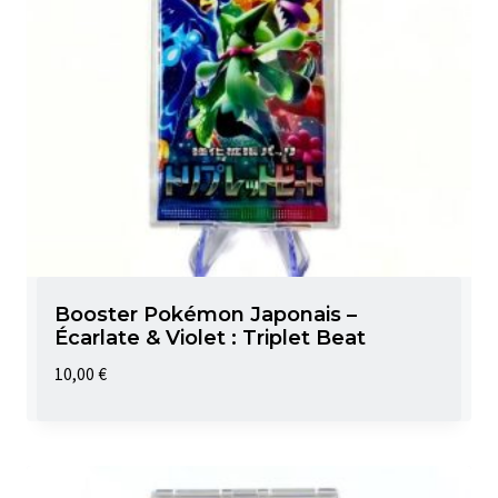
Booster Pokémon Japonais –
Écarlate & Violet : Triplet Beat
10,00
€