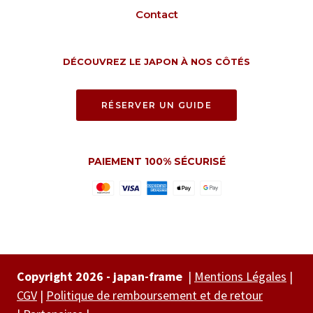
Contact
DÉCOUVREZ LE JAPON À NOS CÔTÉS
RÉSERVER UN GUIDE
PAIEMENT 100% SÉCURISÉ
Copyright 2026 - japan-frame
|
Mentions Légales
|
CGV
|
Politique de remboursement et de retour