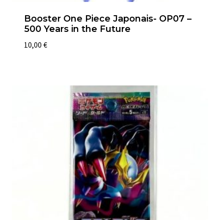
Booster One Piece Japonais- OP07 –
500 Years in the Future
10,00
€