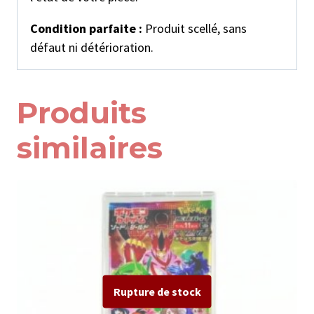
Condition parfaite :
Produit scellé, sans
défaut ni détérioration.
Produits
similaires