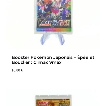
Booster Pokémon Japonais – Épée et
Bouclier : Climax Vmax
16,00
€