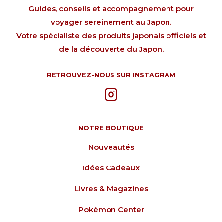
Guides, conseils et accompagnement pour
voyager sereinement au Japon.
Votre spécialiste des produits japonais officiels et
de la découverte du Japon.
RETROUVEZ-NOUS SUR INSTAGRAM
NOTRE BOUTIQUE
Nouveautés
Idées Cadeaux
Livres & Magazines
Pokémon Center