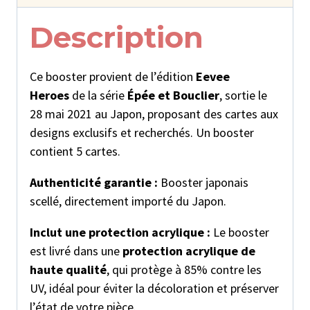
Eevee
Heroes
Description
Ce booster provient de l’édition
Eevee
Heroes
de la série
Épée et Bouclier
, sortie le
28 mai 2021 au Japon, proposant des cartes aux
designs exclusifs et recherchés. Un booster
contient 5 cartes.
Authenticité garantie :
Booster japonais
scellé, directement importé du Japon.
Inclut une protection acrylique :
Le booster
est livré dans une
protection acrylique de
haute qualité
, qui protège à 85% contre les
UV, idéal pour éviter la décoloration et préserver
l’état de votre pièce.