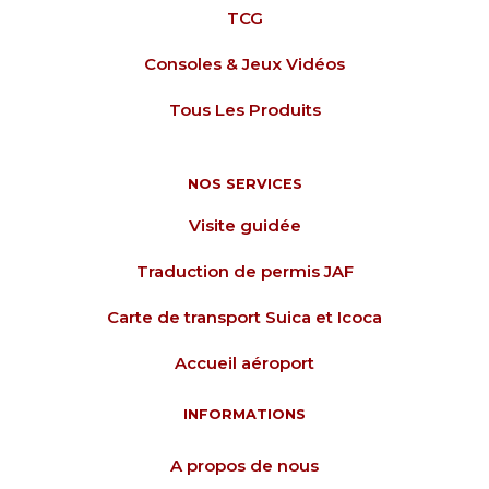
TCG
Consoles & Jeux Vidéos
Tous Les Produits
NOS SERVICES
Visite guidée
Traduction de permis JAF
Carte de transport Suica et Icoca
Accueil aéroport
INFORMATIONS
A propos de nous