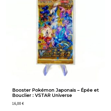
Booster Pokémon Japonais – Épée et
Bouclier : VSTAR Universe
16,00
€