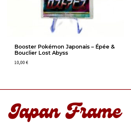
Booster Pokémon Japonais – Épée &
Bouclier Lost Abyss
10,00
€