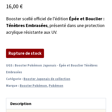
16,00
€
Booster scellé officiel de l’édition
Épée et Bouclier :
Ténèbres Embrasées
, présenté dans une protection
acrylique résistante aux UV.
Rupture de stock
UGS :
Booster Pokémon Japonais - Épée et Bouclier Ténèbres
Embrasées
Catégorie :
Booster Japonais de collection
Marque :
Booster Pokémon
,
Pokémon
Description