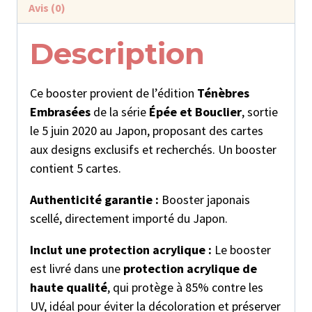
Avis (0)
Description
Ce booster provient de l’édition
Ténèbres
Embrasées
de la série
Épée et Bouclier
, sortie
le 5 juin 2020 au Japon, proposant des cartes
aux designs exclusifs et recherchés. Un booster
contient 5 cartes.
Authenticité garantie :
Booster japonais
scellé, directement importé du Japon.
Inclut une protection acrylique :
Le booster
est livré dans une
protection acrylique de
haute qualité
, qui protège à 85% contre les
UV, idéal pour éviter la décoloration et préserver