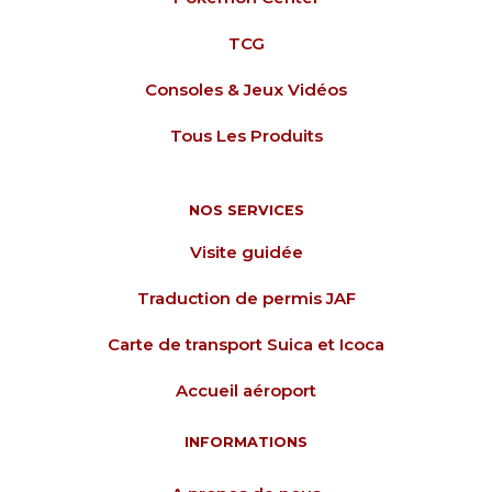
TCG
Consoles & Jeux Vidéos
Tous Les Produits
NOS SERVICES
Visite guidée
Traduction de permis JAF
Carte de transport Suica et Icoca
Accueil aéroport
INFORMATIONS