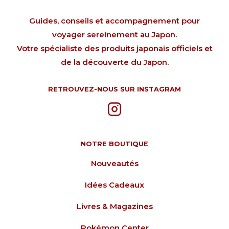
Guides, conseils et accompagnement pour
voyager sereinement au Japon.
Votre spécialiste des produits japonais officiels et
de la découverte du Japon.
RETROUVEZ-NOUS SUR INSTAGRAM
NOTRE BOUTIQUE
Nouveautés
Idées Cadeaux
Livres & Magazines
Pokémon Center