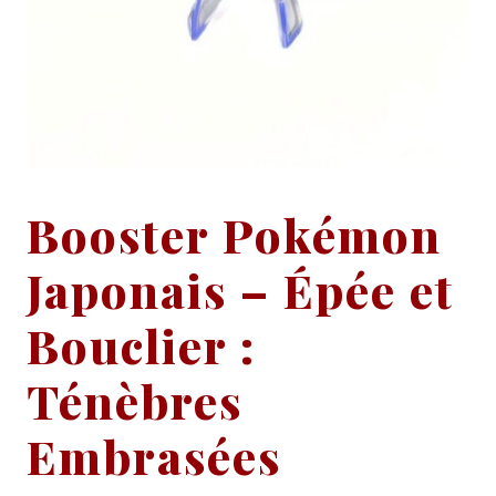
Booster Pokémon
Japonais – Épée et
Bouclier :
Ténèbres
Embrasées