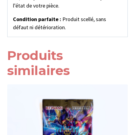
l’état de votre pièce.
Condition parfaite :
Produit scellé, sans
défaut ni détérioration.
Produits
similaires