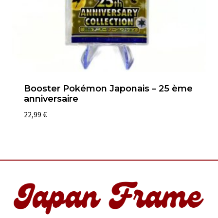
Booster Pokémon Japonais – 25 ème
anniversaire
22,99
€