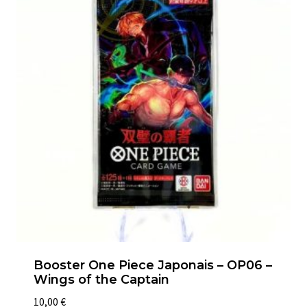
Booster One Piece Japonais – OP06 –
Wings of the Captain
10,00
€