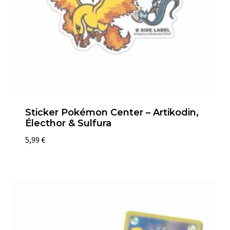
Sticker Pokémon Center – Artikodin,
Électhor & Sulfura
5,99
€