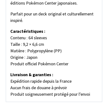
éditions Pokémon Center japonaises.
Parfait pour un deck original et culturellement
inspiré.
Caractéristiques :
Contenu : 64 sleeves
Taille : 9,2 × 6,6 cm
Matière : Polypropylène (PP)
Origine : Japon
Produit officiel Pokémon Center
Livraison & garanties :
Expédition rapide depuis la France
Aucun frais de douane à prévoir
Produit soigneusement protégé pour l’envoi