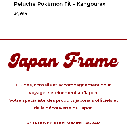
Peluche Pokémon Fit – Kangourex
24,99
€
Guides, conseils et accompagnement pour
voyager sereinement au Japon.
Votre spécialiste des produits japonais officiels et
de la découverte du Japon.
RETROUVEZ-NOUS SUR INSTAGRAM