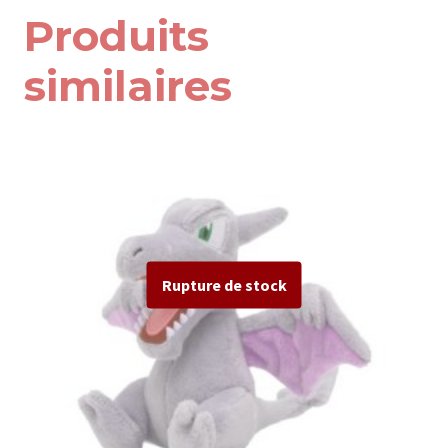
Produits
similaires