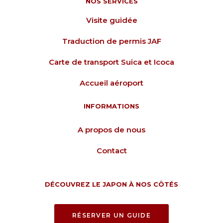
NOS SERVICES
Visite guidée
Traduction de permis JAF
Carte de transport Suica et Icoca
Accueil aéroport
INFORMATIONS
A propos de nous
Contact
DÉCOUVREZ LE JAPON À NOS CÔTÉS
RÉSERVER UN GUIDE