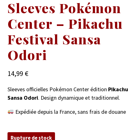
Sleeves Pokémon
Center – Pikachu
Festival Sansa
Odori
14,99
€
Sleeves officielles Pokémon Center édition
Pikachu
Sansa Odori
. Design dynamique et traditionnel.
Expédiée depuis la France, sans frais de douane
Rupture de stock