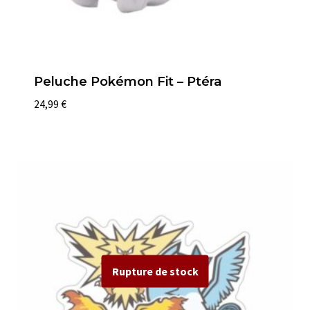
Peluche Pokémon Fit – Ptéra
24,99
€