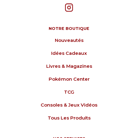
NOTRE BOUTIQUE
Nouveautés
Idées Cadeaux
Livres & Magazines
Pokémon Center
TCG
Consoles & Jeux Vidéos
Tous Les Produits