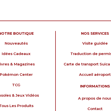
NOTRE BOUTIQUE
NOS SERVICES
Nouveautés
Visite guidée
Idées Cadeaux
Traduction de permi
ivres & Magazines
Carte de transport Suica 
Pokémon Center
Accueil aéroport
TCG
INFORMATIONS
soles & Jeux Vidéos
A propos de nou
Tous Les Produits
Contact