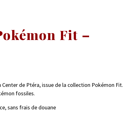
Pokémon Fit –
 Center de Ptéra, issue de la collection Pokémon Fit.
kémon fossiles.
ce, sans frais de douane