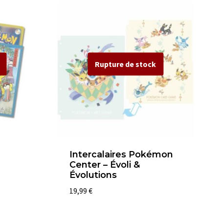
Intercalaires Pokémon
Center – Évoli &
Évolutions
19,99
€