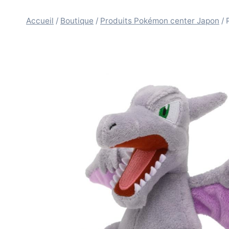
Accueil
/
Boutique
/
Produits Pokémon center Japon
/