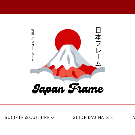
SOCIÉTÉ & CULTURE
GUIDE D’ACHATS
N