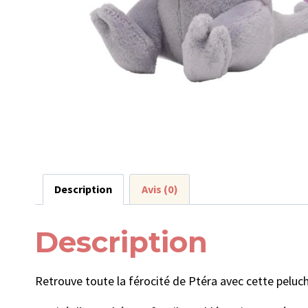
Description
Avis (0)
Description
Retrouve toute la férocité de Ptéra avec cette pelu