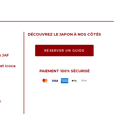
DÉCOUVREZ LE JAPON À NOS CÔTÉS
RÉSERVER UN GUIDE
s JAF
et Icoca
PAIEMENT 100% SÉCURISÉ
s