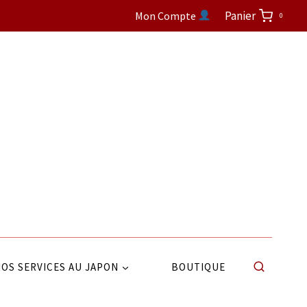
Panier
Mon Compte
0
OS SERVICES AU JAPON
BOUTIQUE