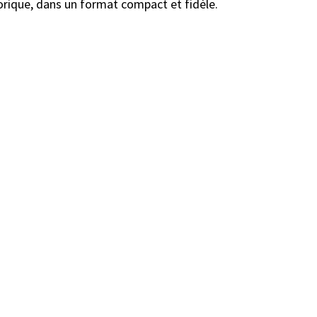
torique, dans un format compact et fidèle.