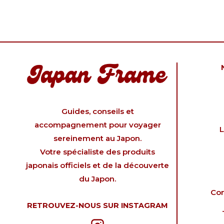
Guides, conseils et
accompagnement pour voyager
L
sereinement au Japon.
Votre spécialiste des produits
japonais officiels et de la découverte
du Japon.
Con
RETROUVEZ-NOUS SUR INSTAGRAM