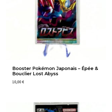
Booster Pokémon Japonais – Épée &
Bouclier Lost Abyss
10,00
€