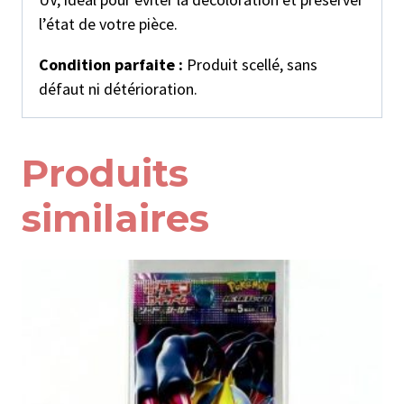
l’état de votre pièce.
Condition parfaite :
Produit scellé, sans
défaut ni détérioration.
Produits
similaires