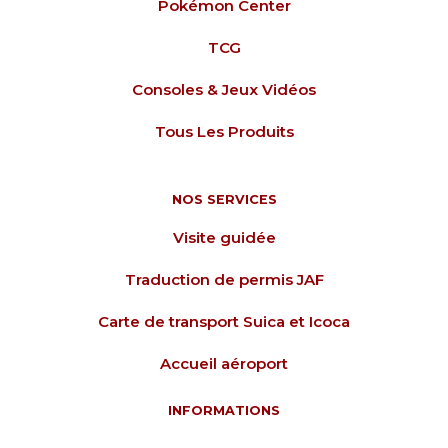
Pokémon Center
TCG
Consoles & Jeux Vidéos
Tous Les Produits
NOS SERVICES
Visite guidée
Traduction de permis JAF
Carte de transport Suica et Icoca
Accueil aéroport
INFORMATIONS