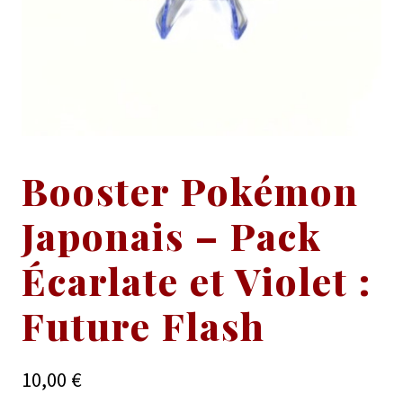
Booster Pokémon
Japonais – Pack
Écarlate et Violet :
Future Flash
10,00
€