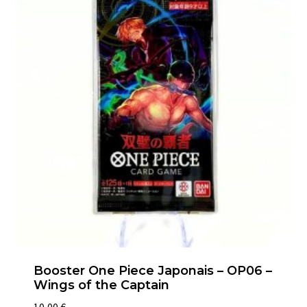
Booster One Piece Japonais – OP06 –
Wings of the Captain