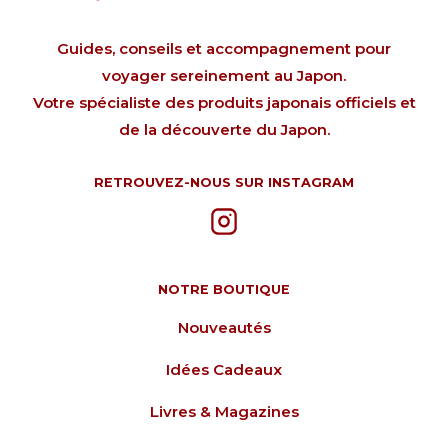
Guides, conseils et accompagnement pour
voyager sereinement au Japon.
Votre spécialiste des produits japonais officiels et
de la découverte du Japon.
RETROUVEZ-NOUS SUR INSTAGRAM
NOTRE BOUTIQUE
Nouveautés
Idées Cadeaux
Livres & Magazines