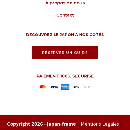
A propos de nous
Contact
DÉCOUVREZ LE JAPON À NOS CÔTÉS
RÉSERVER UN GUIDE
PAIEMENT 100% SÉCURISÉ
Copyright 2026 - japan-frame
|
Mentions Légales
|