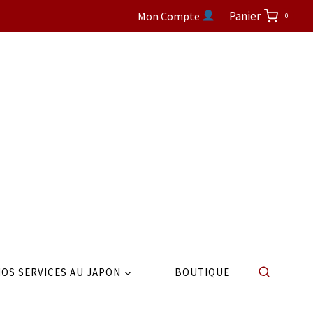
Panier
Mon Compte
0
OS SERVICES AU JAPON
BOUTIQUE