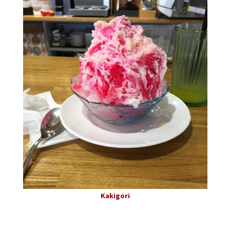
Kakigori