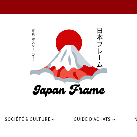
SOCIÉTÉ & CULTURE
GUIDE D’ACHATS
N