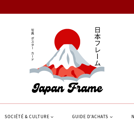
SOCIÉTÉ & CULTURE
GUIDE D’ACHATS
N