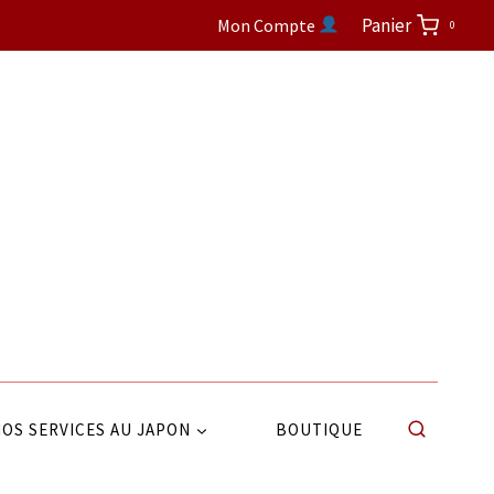
Panier
Mon Compte
0
OS SERVICES AU JAPON
BOUTIQUE