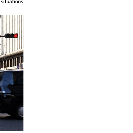
 situations.