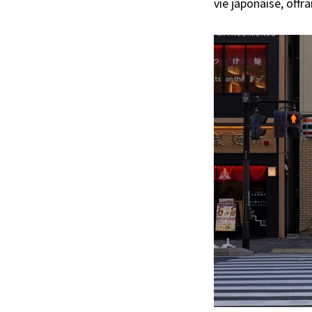
vie japonaise, offr