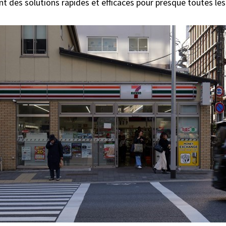
ant des solutions rapides et efficaces pour presque toutes les