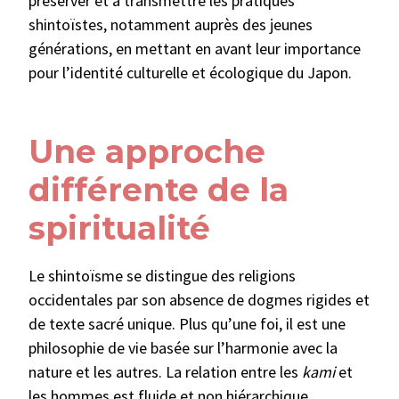
préserver et à transmettre les pratiques
shintoïstes, notamment auprès des jeunes
générations, en mettant en avant leur importance
pour l’identité culturelle et écologique du Japon.
Une approche
différente de la
spiritualité
Le shintoïsme se distingue des religions
occidentales par son absence de dogmes rigides et
de texte sacré unique. Plus qu’une foi, il est une
philosophie de vie basée sur l’harmonie avec la
nature et les autres. La relation entre les
kami
et
les hommes est fluide et non hiérarchique,