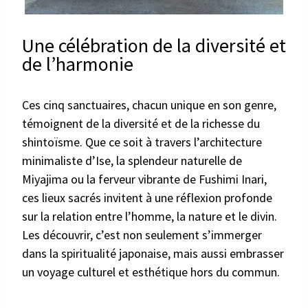
Une célébration de la diversité et
de l’harmonie
Ces cinq sanctuaires, chacun unique en son genre,
témoignent de la diversité et de la richesse du
shintoïsme. Que ce soit à travers l’architecture
minimaliste d’Ise, la splendeur naturelle de
Miyajima ou la ferveur vibrante de Fushimi Inari,
ces lieux sacrés invitent à une réflexion profonde
sur la relation entre l’homme, la nature et le divin.
Les découvrir, c’est non seulement s’immerger
dans la spiritualité japonaise, mais aussi embrasser
un voyage culturel et esthétique hors du commun.