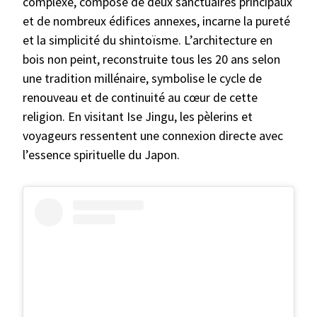
complexe, composé de deux sanctuaires principaux
et de nombreux édifices annexes, incarne la pureté
et la simplicité du shintoïsme. L’architecture en
bois non peint, reconstruite tous les 20 ans selon
une tradition millénaire, symbolise le cycle de
renouveau et de continuité au cœur de cette
religion. En visitant Ise Jingu, les pèlerins et
voyageurs ressentent une connexion directe avec
l’essence spirituelle du Japon.