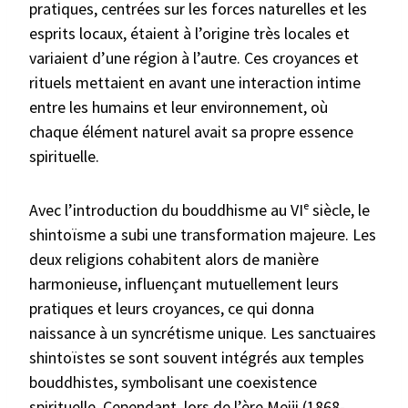
pratiques, centrées sur les forces naturelles et les
esprits locaux, étaient à l’origine très locales et
variaient d’une région à l’autre. Ces croyances et
rituels mettaient en avant une interaction intime
entre les humains et leur environnement, où
chaque élément naturel avait sa propre essence
spirituelle.
Avec l’introduction du bouddhisme au VIᵉ siècle, le
shintoïsme a subi une transformation majeure. Les
deux religions cohabitent alors de manière
harmonieuse, influençant mutuellement leurs
pratiques et leurs croyances, ce qui donna
naissance à un syncrétisme unique. Les sanctuaires
shintoïstes se sont souvent intégrés aux temples
bouddhistes, symbolisant une coexistence
spirituelle. Cependant, lors de l’ère Meiji (1868-