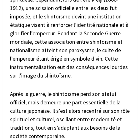
1912), une scission officielle entre les deux fut
imposée, et le shintoïsme devint une institution
étatique visant à renforcer l’identité nationale et à
glorifier l’empereur. Pendant la Seconde Guerre
mondiale, cette association entre shintoïsme et
nationalisme atteint son paroxysme, le culte de
l’empereur étant érigé en symbole divin. Cette
instrumentalisation eut des conséquences lourdes
sur l’image du shintoïsme.
Après la guerre, le shintoïsme perd son statut
officiel, mais demeure une part essentielle de la
culture japonaise. Il s’est alors recentré sur son rôle
spirituel et culturel, oscillant entre modernité et
traditions, tout en s’adaptant aux besoins de la
société contemporaine.