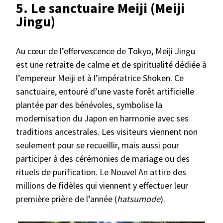
5. Le sanctuaire Meiji (Meiji
Jingu)
Au cœur de l’effervescence de Tokyo, Meiji Jingu
est une retraite de calme et de spiritualité dédiée à
l’empereur Meiji et à l’impératrice Shoken. Ce
sanctuaire, entouré d’une vaste forêt artificielle
plantée par des bénévoles, symbolise la
modernisation du Japon en harmonie avec ses
traditions ancestrales. Les visiteurs viennent non
seulement pour se recueillir, mais aussi pour
participer à des cérémonies de mariage ou des
rituels de purification. Le Nouvel An attire des
millions de fidèles qui viennent y effectuer leur
première prière de l’année (
hatsumode
).