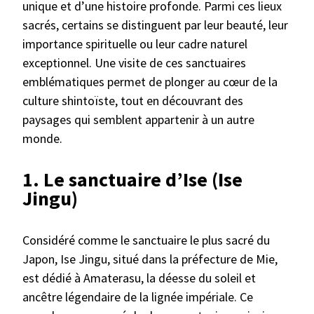
unique et d’une histoire profonde. Parmi ces lieux
sacrés, certains se distinguent par leur beauté, leur
importance spirituelle ou leur cadre naturel
exceptionnel. Une visite de ces sanctuaires
emblématiques permet de plonger au cœur de la
culture shintoïste, tout en découvrant des
paysages qui semblent appartenir à un autre
monde.
1.
Le sanctuaire d’Ise (Ise
Jingu)
Considéré comme le sanctuaire le plus sacré du
Japon, Ise Jingu, situé dans la préfecture de Mie,
est dédié à Amaterasu, la déesse du soleil et
ancêtre légendaire de la lignée impériale. Ce