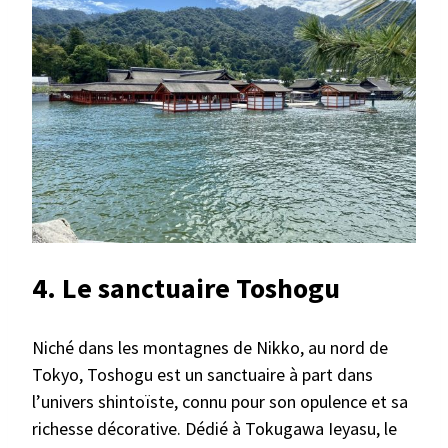
4.
Le sanctuaire Toshogu
Niché dans les montagnes de Nikko, au nord de
Tokyo, Toshogu est un sanctuaire à part dans
l’univers shintoïste, connu pour son opulence et sa
richesse décorative. Dédié à Tokugawa Ieyasu, le