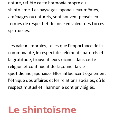
nature, reflète cette harmonie propre au
shintoïsme. Les paysages japonais eux-mêmes,
aménagés ou naturels, sont souvent pensés en
termes de respect et de mise en valeur des forces
spirituelles.
Les valeurs morales, telles que l’importance de la
communauté, le respect des éléments naturels et
la gratitude, trouvent leurs racines dans cette
religion et continuent de façonner la vie
quotidienne japonaise. Elles influencent également
l’éthique des affaires et les relations sociales, où le
respect mutuel et l’harmonie sont privilégiés.
Le shintoïsme