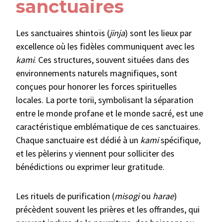
sanctuaires
Les sanctuaires shintoïs (
jinja
) sont les lieux par
excellence où les fidèles communiquent avec les
kami
. Ces structures, souvent situées dans des
environnements naturels magnifiques, sont
conçues pour honorer les forces spirituelles
locales. La porte torii, symbolisant la séparation
entre le monde profane et le monde sacré, est une
caractéristique emblématique de ces sanctuaires.
Chaque sanctuaire est dédié à un
kami
spécifique,
et les pèlerins y viennent pour solliciter des
bénédictions ou exprimer leur gratitude.
Les rituels de purification (
misogi
ou
harae
)
précèdent souvent les prières et les offrandes, qui