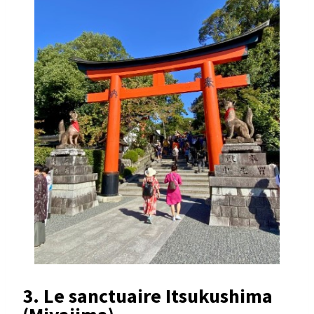
3.
Le sanctuaire Itsukushima