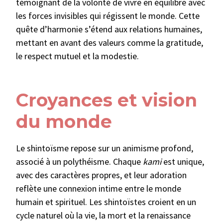
témoignant de la volonté de vivre en équilibre avec
les forces invisibles qui régissent le monde. Cette
quête d’harmonie s’étend aux relations humaines,
mettant en avant des valeurs comme la gratitude,
le respect mutuel et la modestie.
Croyances et vision
du monde
Le shintoïsme repose sur un animisme profond,
associé à un polythéisme. Chaque
kami
est unique,
avec des caractères propres, et leur adoration
reflète une connexion intime entre le monde
humain et spirituel. Les shintoïstes croient en un
cycle naturel où la vie, la mort et la renaissance