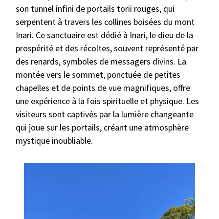
son tunnel infini de portails torii rouges, qui
serpentent à travers les collines boisées du mont
Inari. Ce sanctuaire est dédié à Inari, le dieu de la
prospérité et des récoltes, souvent représenté par
des renards, symboles de messagers divins. La
montée vers le sommet, ponctuée de petites
chapelles et de points de vue magnifiques, offre
une expérience à la fois spirituelle et physique. Les
visiteurs sont captivés par la lumière changeante
qui joue sur les portails, créant une atmosphère
mystique inoubliable.