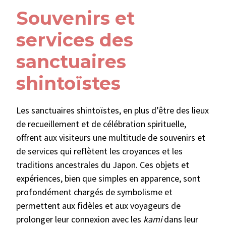
Souvenirs et
services des
sanctuaires
shintoïstes
Les sanctuaires shintoïstes, en plus d’être des lieux
de recueillement et de célébration spirituelle,
offrent aux visiteurs une multitude de souvenirs et
de services qui reflètent les croyances et les
traditions ancestrales du Japon. Ces objets et
expériences, bien que simples en apparence, sont
profondément chargés de symbolisme et
permettent aux fidèles et aux voyageurs de
prolonger leur connexion avec les
kami
dans leur