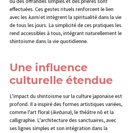
où des offrandes simples et des prières sont
effectuées. Ces gestes rituels renforcent le lien
avec les
kami
et intègrent la spiritualité dans la vie
de tous les jours. La simplicité de ces pratiques les
rend accessibles à tous, intégrant naturellement le
shintoïsme dans la vie quotidienne.
Une influence
culturelle étendue
L’impact du shintoïsme sur la culture japonaise est
profond. Il a inspiré des formes artistiques variées,
comme l’art floral (
ikebana
), le théâtre nô et la
calligraphie. L’architecture des sanctuaires, avec
ses lignes simples et son intégration dans la