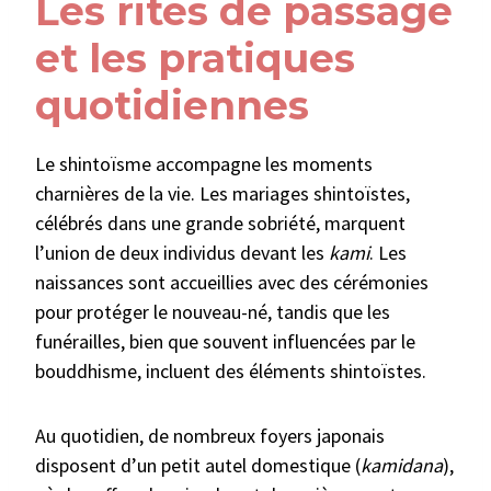
Les rites de passage
et les pratiques
quotidiennes
Le shintoïsme accompagne les moments
charnières de la vie. Les mariages shintoïstes,
célébrés dans une grande sobriété, marquent
l’union de deux individus devant les
kami
. Les
naissances sont accueillies avec des cérémonies
pour protéger le nouveau-né, tandis que les
funérailles, bien que souvent influencées par le
bouddhisme, incluent des éléments shintoïstes.
Au quotidien, de nombreux foyers japonais
disposent d’un petit autel domestique (
kamidana
),