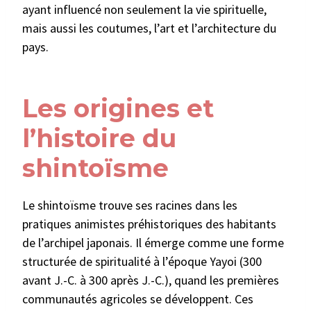
ayant influencé non seulement la vie spirituelle,
mais aussi les coutumes, l’art et l’architecture du
pays.
Les origines et
l’histoire du
shintoïsme
Le shintoïsme trouve ses racines dans les
pratiques animistes préhistoriques des habitants
de l’archipel japonais. Il émerge comme une forme
structurée de spiritualité à l’époque Yayoi (300
avant J.-C. à 300 après J.-C.), quand les premières
communautés agricoles se développent. Ces