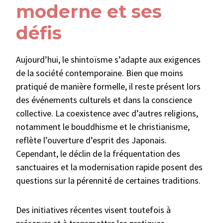
moderne et ses
défis
Aujourd’hui, le shintoïsme s’adapte aux exigences
de la société contemporaine. Bien que moins
pratiqué de manière formelle, il reste présent lors
des événements culturels et dans la conscience
collective. La coexistence avec d’autres religions,
notamment le bouddhisme et le christianisme,
reflète l’ouverture d’esprit des Japonais.
Cependant, le déclin de la fréquentation des
sanctuaires et la modernisation rapide posent des
questions sur la pérennité de certaines traditions.
Des initiatives récentes visent toutefois à