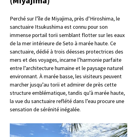
(Miyajima)
Perché sur l’île de Miyajima, près d’Hiroshima, le
sanctuaire Itsukushima est connu pour son
immense portail torii semblant flotter sur les eaux
de la mer intérieure de Seto à marée haute. Ce
sanctuaire, dédié à trois déesses protectrices des
mers et des voyages, incarne l’harmonie parfaite
entre l’architecture humaine et le paysage naturel
environnant. À marée basse, les visiteurs peuvent
marcher jusqu’au torii et admirer de près cette
structure emblématique, tandis qu’à marée haute,
la vue du sanctuaire reflété dans l’eau procure une
sensation de sérénité inégalée.