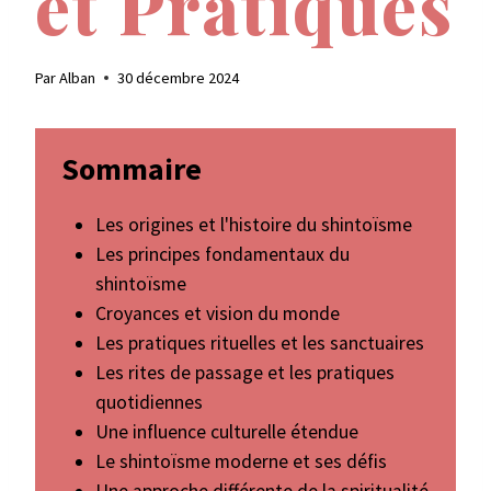
et Pratiques
Par
Alban
30 décembre 2024
Sommaire
Les origines et l'histoire du shintoïsme
Les principes fondamentaux du
shintoïsme
Croyances et vision du monde
Les pratiques rituelles et les sanctuaires
Les rites de passage et les pratiques
quotidiennes
Une influence culturelle étendue
Le shintoïsme moderne et ses défis
Une approche différente de la spiritualité