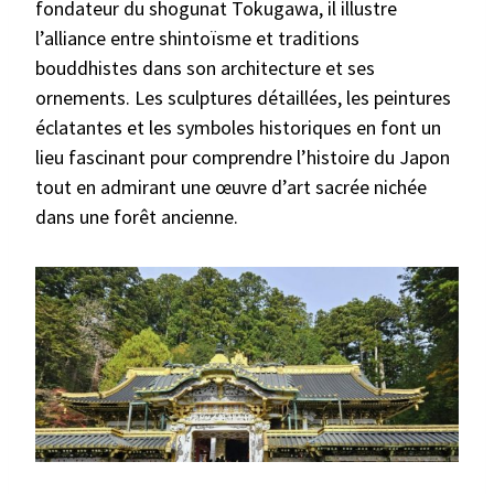
fondateur du shogunat Tokugawa, il illustre
l’alliance entre shintoïsme et traditions
bouddhistes dans son architecture et ses
ornements. Les sculptures détaillées, les peintures
éclatantes et les symboles historiques en font un
lieu fascinant pour comprendre l’histoire du Japon
tout en admirant une œuvre d’art sacrée nichée
dans une forêt ancienne.