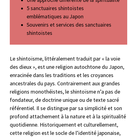
5 sanctuaires shintoïstes
emblématiques au Japon
Souvenirs et services des sanctuaires
shintoïstes
Le shintoïsme, littéralement traduit par « la voie
des dieux », est une religion autochtone du Japon,
enracinée dans les traditions et les croyances
ancestrales du pays. Contrairement aux grandes
religions monothéistes, le shintoïsme n’a pas de
fondateur, de doctrine unique ou de texte sacré
référentiel. Il se distingue par sa simplicité et son
profond attachement à la nature et à la spiritualité
quotidienne. Historiquement et culturellement,
cette religion est le socle de l’identité japonaise,