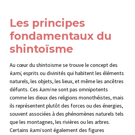
Les principes
fondamentaux du
shintoïsme
Au cœur du shintoïsme se trouve le concept des
kami
, esprits ou divinités qui habitent les éléments
naturels, les objets, les lieux, et même les ancêtres
défunts. Ces
kami
ne sont pas omnipotents
comme les dieux des religions monothéistes, mais
ils représentent plutôt des forces ou des énergies,
souvent associées à des phénomènes naturels tels
que les montagnes, les rivières ou les arbres.
Certains
kami
sont également des figures