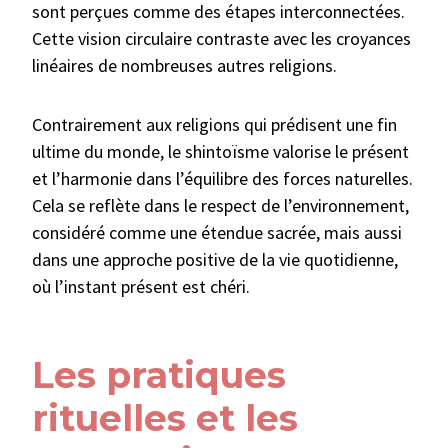
sont perçues comme des étapes interconnectées.
Cette vision circulaire contraste avec les croyances
linéaires de nombreuses autres religions.
Contrairement aux religions qui prédisent une fin
ultime du monde, le shintoïsme valorise le présent
et l’harmonie dans l’équilibre des forces naturelles.
Cela se reflète dans le respect de l’environnement,
considéré comme une étendue sacrée, mais aussi
dans une approche positive de la vie quotidienne,
où l’instant présent est chéri.
Les pratiques
rituelles et les