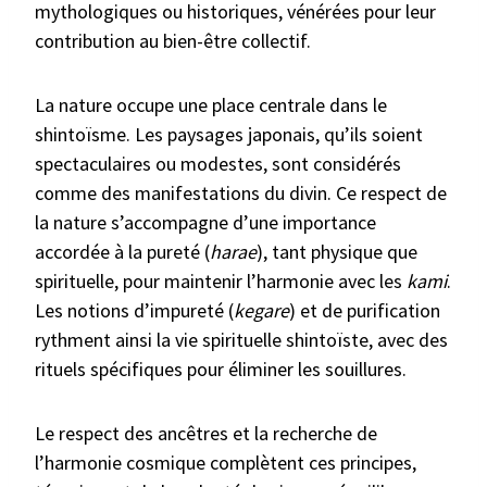
mythologiques ou historiques, vénérées pour leur
contribution au bien-être collectif.
La nature occupe une place centrale dans le
shintoïsme. Les paysages japonais, qu’ils soient
spectaculaires ou modestes, sont considérés
comme des manifestations du divin. Ce respect de
la nature s’accompagne d’une importance
accordée à la pureté (
harae
), tant physique que
spirituelle, pour maintenir l’harmonie avec les
kami
.
Les notions d’impureté (
kegare
) et de purification
rythment ainsi la vie spirituelle shintoïste, avec des
rituels spécifiques pour éliminer les souillures.
Le respect des ancêtres et la recherche de
l’harmonie cosmique complètent ces principes,