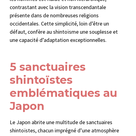
contrastant avec la vision transcendantale
présente dans de nombreuses religions
occidentales. Cette simplicité, loin d’être un
défaut, confère au shintoïsme une souplesse et
une capacité d’adaptation exceptionnelles.
5 sanctuaires
shintoïstes
emblématiques au
Japon
Le Japon abrite une multitude de sanctuaires
shintoïstes, chacun imprégné d’une atmosphère