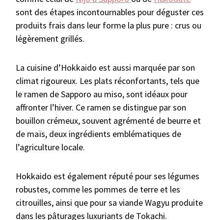
sont des étapes incontournables pour déguster ces
produits frais dans leur forme la plus pure : crus ou
légèrement grillés.
La cuisine d’Hokkaido est aussi marquée par son
climat rigoureux. Les plats réconfortants, tels que
le ramen de Sapporo au miso, sont idéaux pour
affronter l’hiver. Ce ramen se distingue par son
bouillon crémeux, souvent agrémenté de beurre et
de maïs, deux ingrédients emblématiques de
l’agriculture locale.
Hokkaido est également réputé pour ses légumes
robustes, comme les pommes de terre et les
citrouilles, ainsi que pour sa viande Wagyu produite
dans les pâturages luxuriants de Tokachi.