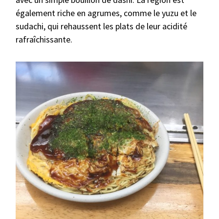
également riche en agrumes, comme le yuzu et le
sudachi, qui rehaussent les plats de leur acidité
rafraîchissante.