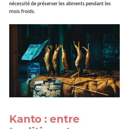
nécessité de préserver les aliments pendant les
mois froids.
Kanto : entre