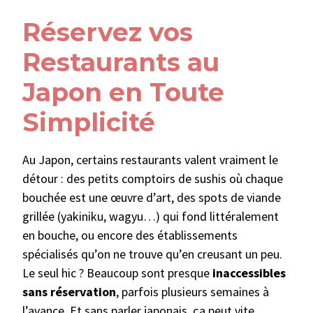
Réservez vos
Restaurants au
Japon en Toute
Simplicité
Au Japon, certains restaurants valent vraiment le
détour : des petits comptoirs de sushis où chaque
bouchée est une œuvre d’art, des spots de viande
grillée (yakiniku, wagyu…) qui fond littéralement
en bouche, ou encore des établissements
spécialisés qu’on ne trouve qu’en creusant un peu.
Le seul hic ? Beaucoup sont presque
inaccessibles
sans réservation
, parfois plusieurs semaines à
l’avance. Et sans parler japonais, ça peut vite