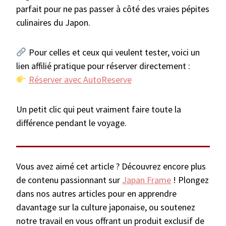
parfait pour ne pas passer à côté des vraies pépites
culinaires du Japon.
Pour celles et ceux qui veulent tester, voici un
lien affilié pratique pour réserver directement :
Réserver avec AutoReserve
Un petit clic qui peut vraiment faire toute la
différence pendant le voyage.
Vous avez aimé cet article ? Découvrez encore plus
de contenu passionnant sur
Japan Frame
! Plongez
dans nos autres articles pour en apprendre
davantage sur la culture japonaise, ou soutenez
notre travail en vous offrant un produit exclusif de