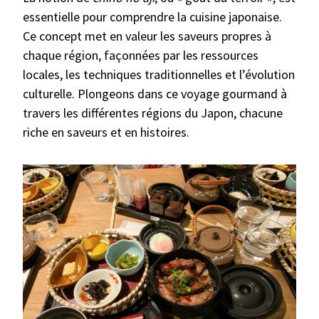
essentielle pour comprendre la cuisine japonaise.
Ce concept met en valeur les saveurs propres à
chaque région, façonnées par les ressources
locales, les techniques traditionnelles et l’évolution
culturelle. Plongeons dans ce voyage gourmand à
travers les différentes régions du Japon, chacune
riche en saveurs et en histoires.