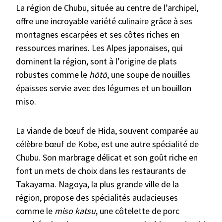
La région de Chubu, située au centre de l’archipel,
offre une incroyable variété culinaire grâce à ses
montagnes escarpées et ses côtes riches en
ressources marines. Les Alpes japonaises, qui
dominent la région, sont à l’origine de plats
robustes comme le
hōtō
, une soupe de nouilles
épaisses servie avec des légumes et un bouillon
miso.
La viande de bœuf de Hida, souvent comparée au
célèbre bœuf de Kobe, est une autre spécialité de
Chubu. Son marbrage délicat et son goût riche en
font un mets de choix dans les restaurants de
Takayama. Nagoya, la plus grande ville de la
région, propose des spécialités audacieuses
comme le
miso katsu
, une côtelette de porc