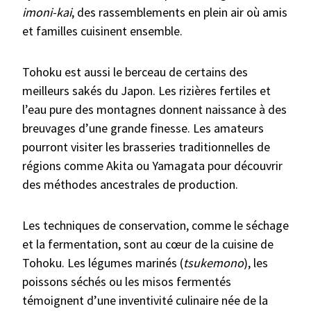
imoni-kai
, des rassemblements en plein air où amis
et familles cuisinent ensemble.
Tohoku est aussi le berceau de certains des
meilleurs sakés du Japon. Les rizières fertiles et
l’eau pure des montagnes donnent naissance à des
breuvages d’une grande finesse. Les amateurs
pourront visiter les brasseries traditionnelles de
régions comme Akita ou Yamagata pour découvrir
des méthodes ancestrales de production.
Les techniques de conservation, comme le séchage
et la fermentation, sont au cœur de la cuisine de
Tohoku. Les légumes marinés (
tsukemono
), les
poissons séchés ou les misos fermentés
témoignent d’une inventivité culinaire née de la