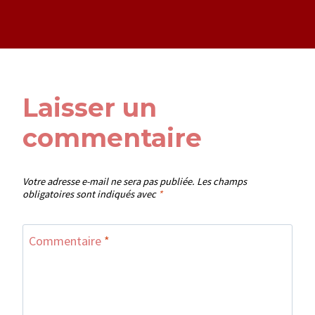
Laisser un
commentaire
Votre adresse e-mail ne sera pas publiée.
Les champs
obligatoires sont indiqués avec
*
Commentaire
*