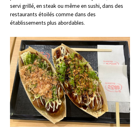
servi grillé, en steak ou même en sushi, dans des
restaurants étoilés comme dans des
établissements plus abordables.