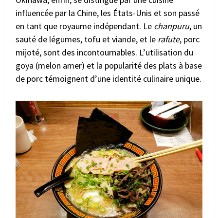
influencée par la Chine, les États-Unis et son passé
en tant que royaume indépendant. Le
chanpuru
, un
sauté de légumes, tofu et viande, et le
rafute
, porc
mijoté, sont des incontournables. L’utilisation du
goya (melon amer) et la popularité des plats à base
de porc témoignent d’une identité culinaire unique.