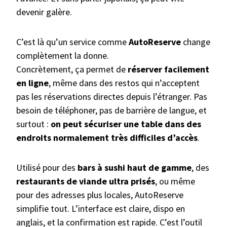
devenir galère.
C’est là qu’un service comme
AutoReserve
change
complètement la donne.
Concrètement, ça permet de
réserver facilement
en ligne
, même dans des restos qui n’acceptent
pas les réservations directes depuis l’étranger. Pas
besoin de téléphoner, pas de barrière de langue, et
surtout :
on peut sécuriser une table dans des
endroits normalement très difficiles d’accès
.
Utilisé pour des
bars à sushi haut de gamme
, des
restaurants de viande ultra prisés
, ou même
pour des adresses plus locales, AutoReserve
simplifie tout. L’interface est claire, dispo en
anglais, et la confirmation est rapide. C’est l’outil