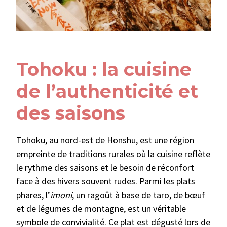
Tohoku : la cuisine
de l’authenticité et
des saisons
Tohoku, au nord-est de Honshu, est une région
empreinte de traditions rurales où la cuisine reflète
le rythme des saisons et le besoin de réconfort
face à des hivers souvent rudes. Parmi les plats
phares, l’
imoni
, un ragoût à base de taro, de bœuf
et de légumes de montagne, est un véritable
symbole de convivialité. Ce plat est dégusté lors de