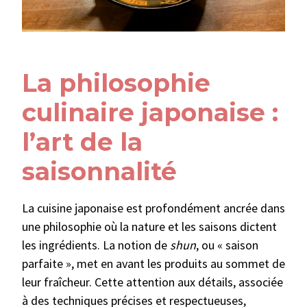
La philosophie
culinaire japonaise :
l’art de la
saisonnalité
La cuisine japonaise est profondément ancrée dans
une philosophie où la nature et les saisons dictent
les ingrédients. La notion de
shun
, ou « saison
parfaite », met en avant les produits au sommet de
leur fraîcheur. Cette attention aux détails, associée
à des techniques précises et respectueuses,