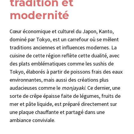
tradition et
modernité
Cœur économique et culturel du Japon, Kanto,
dominé par Tokyo, est un carrefour où se mêlent
traditions anciennes et influences modernes. La
cuisine de cette région reflète cette dualité, avec
des plats emblématiques comme les sushis de
Tokyo, élaborés à partir de poissons frais des eaux
environnantes, mais aussi des créations plus
audacieuses comme le
monjayaki
. Ce dernier, une
sorte de crêpe épaisse faite de légumes, fruits de
mer et pâte liquide, est préparé directement sur
une plaque chauffante et partagé dans une
ambiance conviviale.