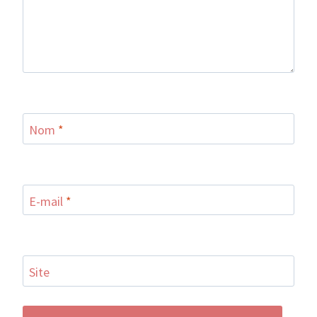
Nom
*
E-mail
*
Site