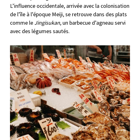
L’influence occidentale, arrivée avec la colonisation
de l’île à l’époque Meiji, se retrouve dans des plats
comme le
Jingisukan
, un barbecue d’agneau servi
avec des légumes sautés.