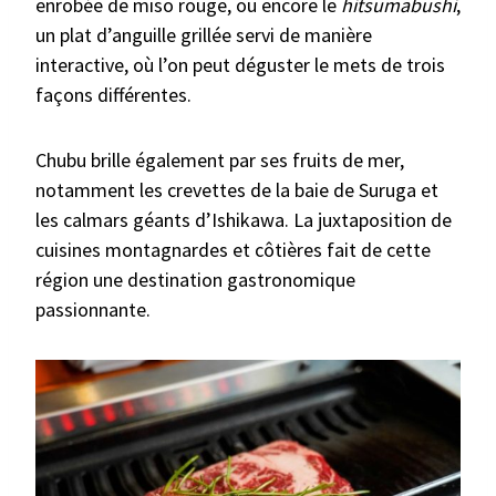
enrobée de miso rouge, ou encore le
hitsumabushi
,
un plat d’anguille grillée servi de manière
interactive, où l’on peut déguster le mets de trois
façons différentes.
Chubu brille également par ses fruits de mer,
notamment les crevettes de la baie de Suruga et
les calmars géants d’Ishikawa. La juxtaposition de
cuisines montagnardes et côtières fait de cette
région une destination gastronomique
passionnante.