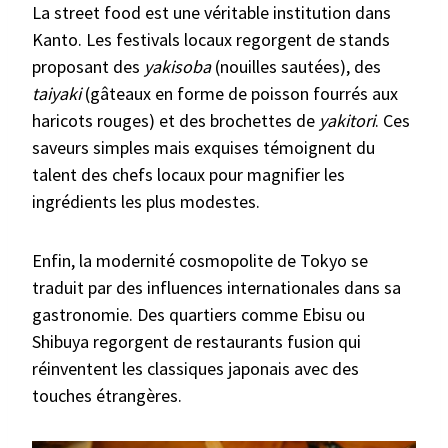
La street food est une véritable institution dans
Kanto. Les festivals locaux regorgent de stands
proposant des
yakisoba
(nouilles sautées), des
taiyaki
(gâteaux en forme de poisson fourrés aux
haricots rouges) et des brochettes de
yakitori
. Ces
saveurs simples mais exquises témoignent du
talent des chefs locaux pour magnifier les
ingrédients les plus modestes.
Enfin, la modernité cosmopolite de Tokyo se
traduit par des influences internationales dans sa
gastronomie. Des quartiers comme Ebisu ou
Shibuya regorgent de restaurants fusion qui
réinventent les classiques japonais avec des
touches étrangères.