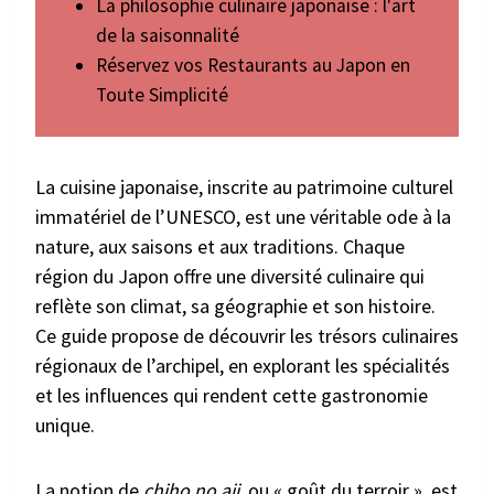
La philosophie culinaire japonaise : l'art
de la saisonnalité
Réservez vos Restaurants au Japon en
Toute Simplicité
La cuisine japonaise, inscrite au patrimoine culturel
immatériel de l’UNESCO, est une véritable ode à la
nature, aux saisons et aux traditions. Chaque
région du Japon offre une diversité culinaire qui
reflète son climat, sa géographie et son histoire.
Ce guide propose de découvrir les trésors culinaires
régionaux de l’archipel, en explorant les spécialités
et les influences qui rendent cette gastronomie
unique.
La notion de
chiho no aji
, ou « goût du terroir », est