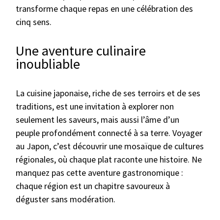
transforme chaque repas en une célébration des
cinq sens.
Une aventure culinaire
inoubliable
La cuisine japonaise, riche de ses terroirs et de ses
traditions, est une invitation à explorer non
seulement les saveurs, mais aussi l’âme d’un
peuple profondément connecté à sa terre. Voyager
au Japon, c’est découvrir une mosaïque de cultures
régionales, où chaque plat raconte une histoire. Ne
manquez pas cette aventure gastronomique :
chaque région est un chapitre savoureux à
déguster sans modération.