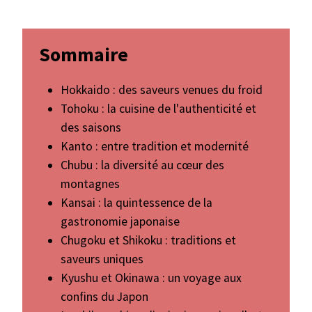
Sommaire
Hokkaido : des saveurs venues du froid
Tohoku : la cuisine de l'authenticité et
des saisons
Kanto : entre tradition et modernité
Chubu : la diversité au cœur des
montagnes
Kansai : la quintessence de la
gastronomie japonaise
Chugoku et Shikoku : traditions et
saveurs uniques
Kyushu et Okinawa : un voyage aux
confins du Japon