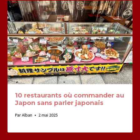
10 restaurants où commander au
Japon sans parler japonais
Par
Alban
2 mai 2025