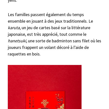
yens.
Les familles passent également du temps
ensemble en jouant à des jeux traditionnels. Le
karuta
, un jeu de cartes basé sur la littérature
japonaise, est très apprécié, tout comme le
hanetsuki
, une sorte de badminton sans filet où les
joueurs frappent un volant décoré à l’aide de
raquettes en bois.