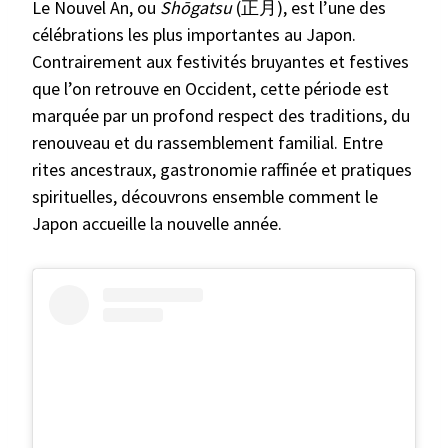
Le Nouvel An, ou
Shōgatsu
(正月), est l’une des
célébrations les plus importantes au Japon.
Contrairement aux festivités bruyantes et festives
que l’on retrouve en Occident, cette période est
marquée par un profond respect des traditions, du
renouveau et du rassemblement familial. Entre
rites ancestraux, gastronomie raffinée et pratiques
spirituelles, découvrons ensemble comment le
Japon accueille la nouvelle année.