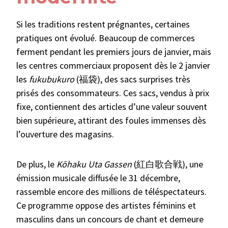
Si les traditions restent prégnantes, certaines
pratiques ont évolué. Beaucoup de commerces
ferment pendant les premiers jours de janvier, mais
les centres commerciaux proposent dès le 2 janvier
les
fukubukuro
(福袋), des sacs surprises très
prisés des consommateurs. Ces sacs, vendus à prix
fixe, contiennent des articles d’une valeur souvent
bien supérieure, attirant des foules immenses dès
l’ouverture des magasins.
De plus, le
Kōhaku Uta Gassen
(紅白歌合戦), une
émission musicale diffusée le 31 décembre,
rassemble encore des millions de téléspectateurs.
Ce programme oppose des artistes féminins et
masculins dans un concours de chant et demeure