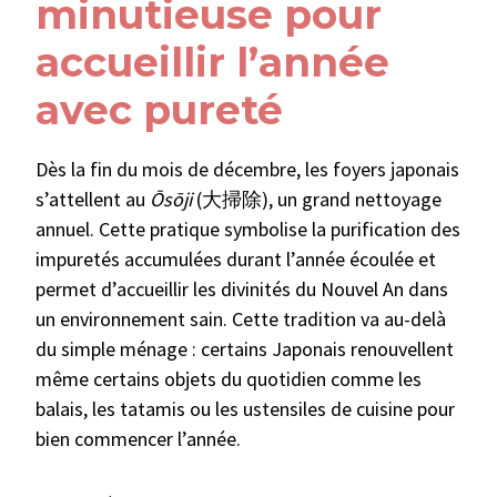
minutieuse pour
accueillir l’année
avec pureté
Dès la fin du mois de décembre, les foyers japonais
s’attellent au
Ōsōji
(大掃除), un grand nettoyage
annuel. Cette pratique symbolise la purification des
impuretés accumulées durant l’année écoulée et
permet d’accueillir les divinités du Nouvel An dans
un environnement sain. Cette tradition va au-delà
du simple ménage : certains Japonais renouvellent
même certains objets du quotidien comme les
balais, les tatamis ou les ustensiles de cuisine pour
bien commencer l’année.