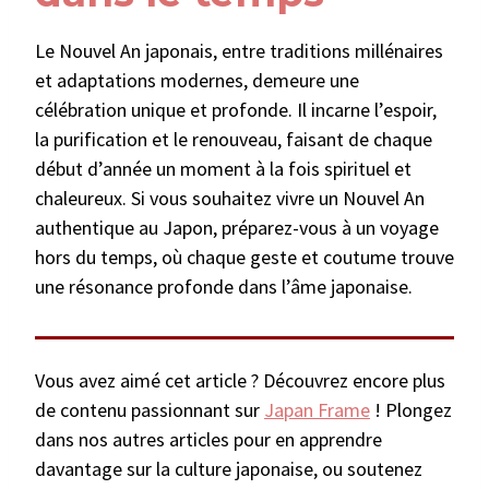
Le Nouvel An japonais, entre traditions millénaires
et adaptations modernes, demeure une
célébration unique et profonde. Il incarne l’espoir,
la purification et le renouveau, faisant de chaque
début d’année un moment à la fois spirituel et
chaleureux. Si vous souhaitez vivre un Nouvel An
authentique au Japon, préparez-vous à un voyage
hors du temps, où chaque geste et coutume trouve
une résonance profonde dans l’âme japonaise.
Vous avez aimé cet article ? Découvrez encore plus
de contenu passionnant sur
Japan Frame
! Plongez
dans nos autres articles pour en apprendre
davantage sur la culture japonaise, ou soutenez