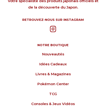
Votre spécialiste des produits japonais officiels et
de la découverte du Japon.
RETROUVEZ-NOUS SUR INSTAGRAM
NOTRE BOUTIQUE
Nouveautés
Idées Cadeaux
Livres & Magazines
Pokémon Center
TCG
Consoles & Jeux Vidéos