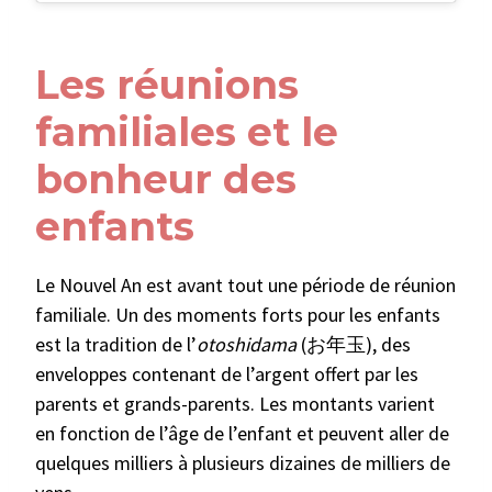
Les réunions
familiales et le
bonheur des
enfants
Le Nouvel An est avant tout une période de réunion
familiale. Un des moments forts pour les enfants
est la tradition de l’
otoshidama
(お年玉), des
enveloppes contenant de l’argent offert par les
parents et grands-parents. Les montants varient
en fonction de l’âge de l’enfant et peuvent aller de
quelques milliers à plusieurs dizaines de milliers de