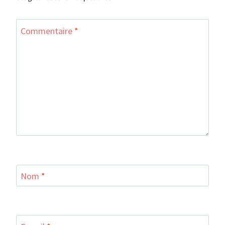
Commentaire
*
Nom
*