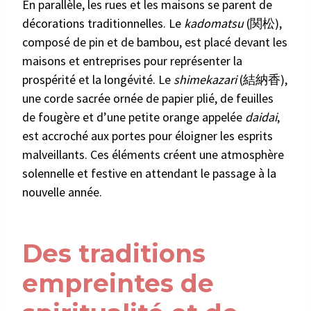
En parallèle, les rues et les maisons se parent de
décorations traditionnelles. Le
kadomatsu
(関松),
composé de pin et de bambou, est placé devant les
maisons et entreprises pour représenter la
prospérité et la longévité. Le
shimekazari
(結納香),
une corde sacrée ornée de papier plié, de feuilles
de fougère et d’une petite orange appelée
daidai
,
est accroché aux portes pour éloigner les esprits
malveillants. Ces éléments créent une atmosphère
solennelle et festive en attendant le passage à la
nouvelle année.
Des traditions
empreintes de