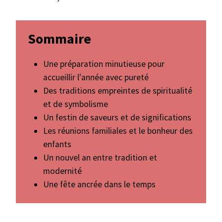
Sommaire
Une préparation minutieuse pour
accueillir l'année avec pureté
Des traditions empreintes de spiritualité
et de symbolisme
Un festin de saveurs et de significations
Les réunions familiales et le bonheur des
enfants
Un nouvel an entre tradition et
modernité
Une fête ancrée dans le temps