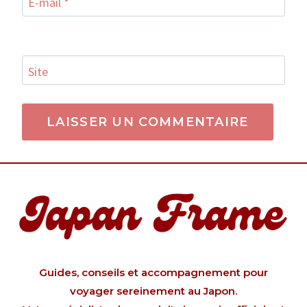
E-mail
*
Site
Guides, conseils et accompagnement pour
voyager sereinement au Japon.