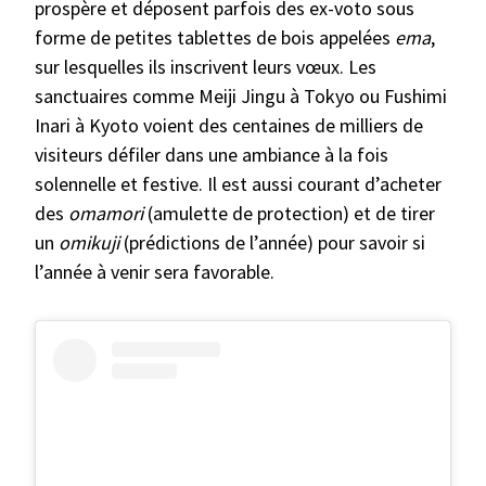
prospère et déposent parfois des ex-voto sous
forme de petites tablettes de bois appelées
ema
,
sur lesquelles ils inscrivent leurs vœux. Les
sanctuaires comme Meiji Jingu à Tokyo ou Fushimi
Inari à Kyoto voient des centaines de milliers de
visiteurs défiler dans une ambiance à la fois
solennelle et festive. Il est aussi courant d’acheter
des
omamori
(amulette de protection) et de tirer
un
omikuji
(prédictions de l’année) pour savoir si
l’année à venir sera favorable.