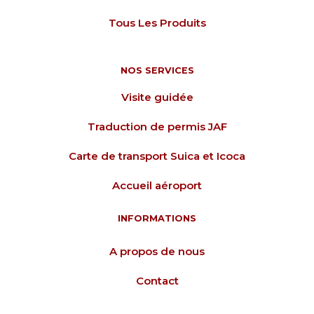
Tous Les Produits
NOS SERVICES
Visite guidée
Traduction de permis JAF
Carte de transport Suica et Icoca
Accueil aéroport
INFORMATIONS
A propos de nous
Contact