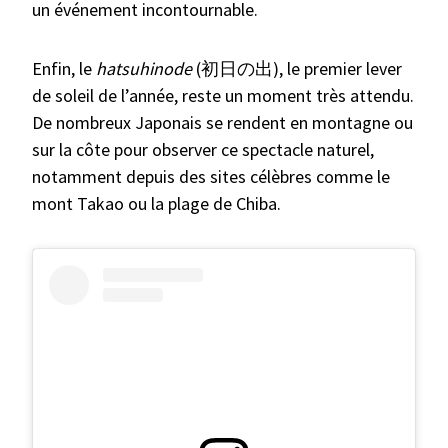
un événement incontournable.
Enfin, le
hatsuhinode
(初日の出), le premier lever
de soleil de l’année, reste un moment très attendu.
De nombreux Japonais se rendent en montagne ou
sur la côte pour observer ce spectacle naturel,
notamment depuis des sites célèbres comme le
mont Takao ou la plage de Chiba.