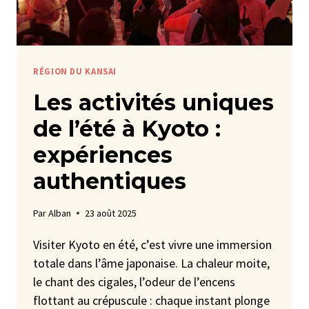
RÉGION DU KANSAI
Les activités uniques
de l’été à Kyoto :
expériences
authentiques
Par
Alban
23 août 2025
Visiter Kyoto en été, c’est vivre une immersion
totale dans l’âme japonaise. La chaleur moite,
le chant des cigales, l’odeur de l’encens
flottant au crépuscule : chaque instant plonge