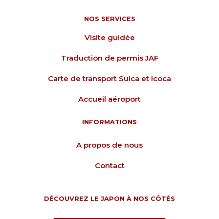
NOS SERVICES
Visite guidée
Traduction de permis JAF
Carte de transport Suica et Icoca
Accueil aéroport
INFORMATIONS
A propos de nous
Contact
DÉCOUVREZ LE JAPON À NOS CÔTÉS