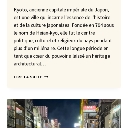
Kyoto, ancienne capitale impériale du Japon,
est une ville qui incarne l’essence de l’histoire
et de la culture japonaises. Fondée en 794 sous
le nom de Heian-kyo, elle fut le centre
politique, culturel et religieux du pays pendant
plus d’un millénaire. Cette longue période en
tant que cœur du pouvoir a laissé un héritage
architectural…
GUIDE
LIRE LA SUITE
KYOTO