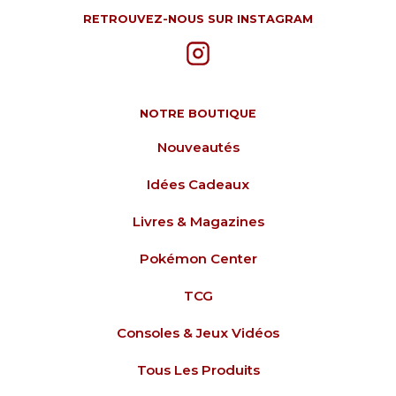
RETROUVEZ-NOUS SUR INSTAGRAM
NOTRE BOUTIQUE
Nouveautés
Idées Cadeaux
Livres & Magazines
Pokémon Center
TCG
Consoles & Jeux Vidéos
Tous Les Produits