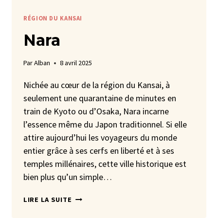
RÉGION DU KANSAI
Nara
Par
Alban
8 avril 2025
Nichée au cœur de la région du Kansai, à
seulement une quarantaine de minutes en
train de Kyoto ou d’Osaka, Nara incarne
l’essence même du Japon traditionnel. Si elle
attire aujourd’hui les voyageurs du monde
entier grâce à ses cerfs en liberté et à ses
temples millénaires, cette ville historique est
bien plus qu’un simple…
NARA
LIRE LA SUITE