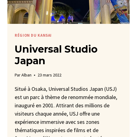
RÉGION DU KANSAI
Universal Studio
Japan
Par
Alban
23 mars 2022
Situé à Osaka, Universal Studios Japan (USJ)
est un parc à thème de renommée mondiale,
inauguré en 2001. Attirant des millions de
visiteurs chaque année, USJ offre une
expérience immersive avec ses zones
thématiques inspirées de films et de