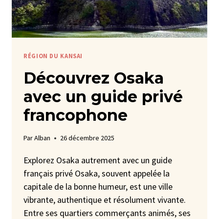
RÉGION DU KANSAI
Découvrez Osaka
avec un guide privé
francophone
Par
Alban
26 décembre 2025
Explorez Osaka autrement avec un guide
français privé Osaka, souvent appelée la
capitale de la bonne humeur, est une ville
vibrante, authentique et résolument vivante.
Entre ses quartiers commerçants animés, ses