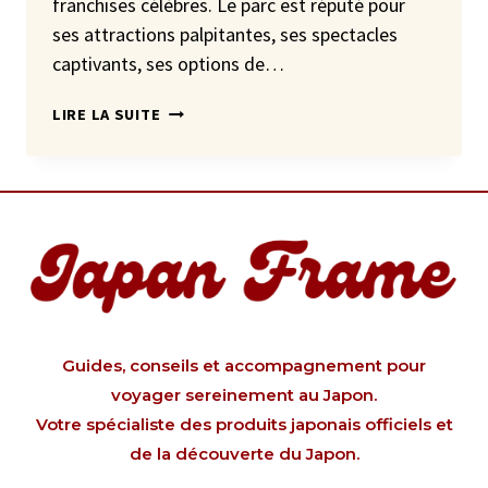
franchises célèbres. Le parc est réputé pour
ses attractions palpitantes, ses spectacles
captivants, ses options de…
UNIVERSAL
LIRE LA SUITE
STUDIO
JAPAN
Guides, conseils et accompagnement pour
voyager sereinement au Japon.
Votre spécialiste des produits japonais officiels et
de la découverte du Japon.