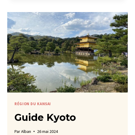
RÉGION DU KANSAI
Guide Kyoto
Par
Alban
26 mai 2024