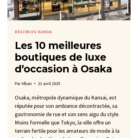
RÉGION DU KANSAI
Les 10 meilleures
boutiques de luxe
d’occasion à Osaka
Par
Alban
21 avril 2025
Osaka, métropole dynamique du Kansai, est
réputée pour son ambiance décontractée, sa
gastronomie de rue et son sens aigu du style.
Moins formelle que Tokyo, la ville offre un
terrain fertile pour les amateurs de mode à la