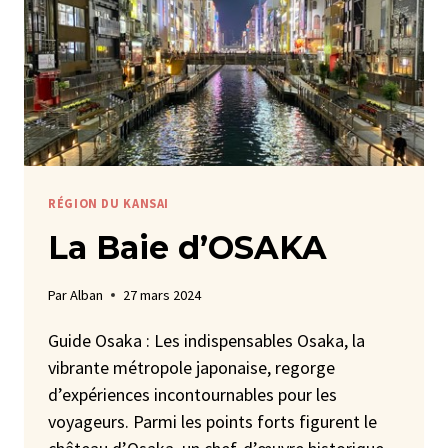
RÉGION DU KANSAI
La Baie d’OSAKA
Par
Alban
27 mars 2024
Guide Osaka : Les indispensables Osaka, la
vibrante métropole japonaise, regorge
d’expériences incontournables pour les
voyageurs. Parmi les points forts figurent le