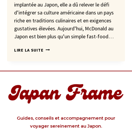
implantée au Japon, elle a dû relever le défi
d’intégrer sa culture américaine dans un pays
riche en traditions culinaires et en exigences
gustatives élevées. Aujourd’hui, McDonald au
Japon est bien plus qu’un simple fast-food…
MCDONALD
LIRE LA SUITE
AU
JAPON
Guides, conseils et accompagnement pour
voyager sereinement au Japon.