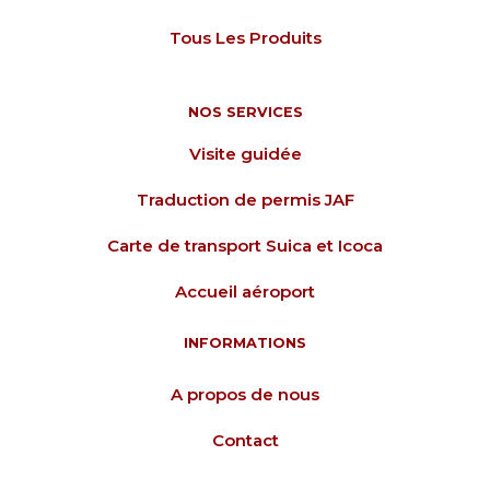
Tous Les Produits
NOS SERVICES
Visite guidée
Traduction de permis JAF
Carte de transport Suica et Icoca
Accueil aéroport
INFORMATIONS
A propos de nous
Contact