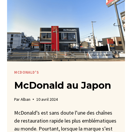
MCDONALD'S
McDonald au Japon
Par
Alban
10 avril 2024
McDonald’s est sans doute l’une des chaînes
de restauration rapide les plus emblématiques
au monde. Pourtant, lorsque la marque s’est