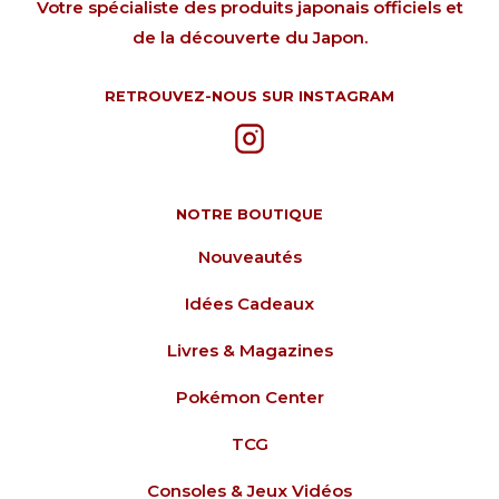
Votre spécialiste des produits japonais officiels et
de la découverte du Japon.
RETROUVEZ-NOUS SUR INSTAGRAM
NOTRE BOUTIQUE
Nouveautés
Idées Cadeaux
Livres & Magazines
Pokémon Center
TCG
Consoles & Jeux Vidéos