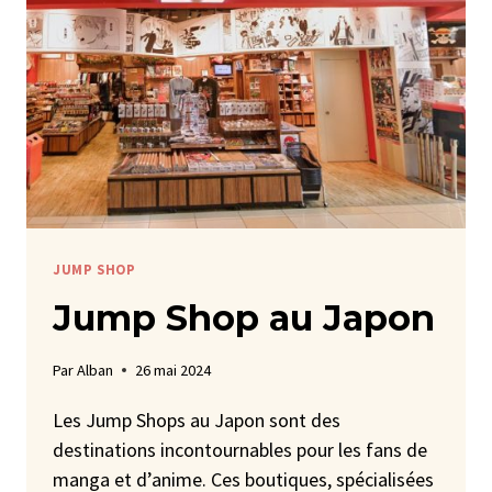
JUMP SHOP
Jump Shop au Japon
Par
Alban
26 mai 2024
Les Jump Shops au Japon sont des
destinations incontournables pour les fans de
manga et d’anime. Ces boutiques, spécialisées