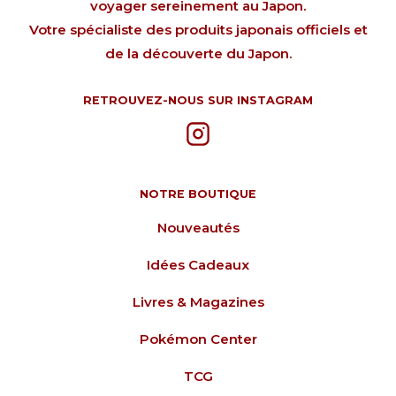
voyager sereinement au Japon.
Votre spécialiste des produits japonais officiels et
de la découverte du Japon.
RETROUVEZ-NOUS SUR INSTAGRAM
NOTRE BOUTIQUE
Nouveautés
Idées Cadeaux
Livres & Magazines
Pokémon Center
TCG