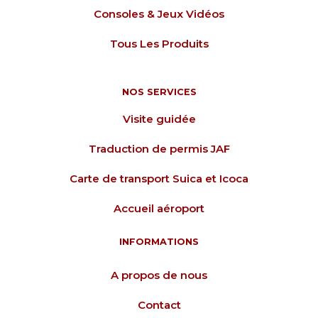
Consoles & Jeux Vidéos
Tous Les Produits
NOS SERVICES
Visite guidée
Traduction de permis JAF
Carte de transport Suica et Icoca
Accueil aéroport
INFORMATIONS
A propos de nous
Contact