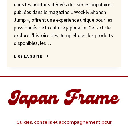
dans les produits dérivés des séries populaires
publiées dans le magazine « Weekly Shonen
Jump », offrent une expérience unique pour les
passionnés de la culture japonaise. Cet article
explore l’histoire des Jump Shops, les produits
disponibles, les…
JUMP
LIRE LA SUITE
SHOP
AU
JAPON
Guides, conseils et accompagnement pour