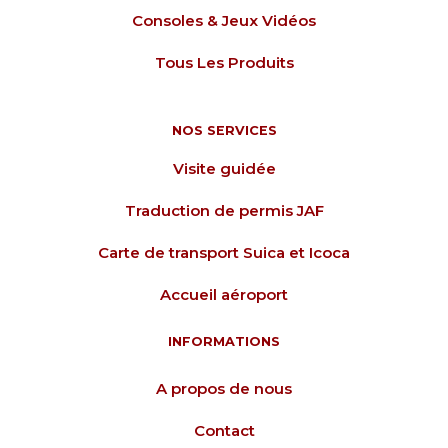
Consoles & Jeux Vidéos
Tous Les Produits
NOS SERVICES
Visite guidée
Traduction de permis JAF
Carte de transport Suica et Icoca
Accueil aéroport
INFORMATIONS
A propos de nous
Contact