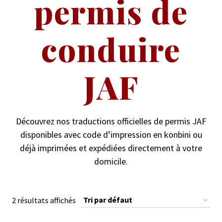
permis de
conduire
JAF
Découvrez nos traductions officielles de permis JAF
disponibles avec code d’impression en konbini ou
déjà imprimées et expédiées directement à votre
domicile.
2 résultats affichés