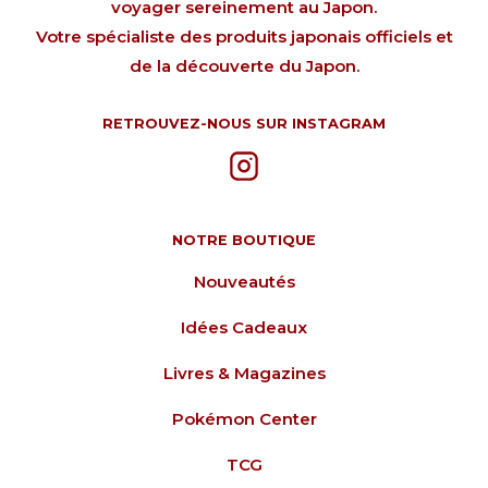
voyager sereinement au Japon.
Votre spécialiste des produits japonais officiels et
de la découverte du Japon.
RETROUVEZ-NOUS SUR INSTAGRAM
NOTRE BOUTIQUE
Nouveautés
Idées Cadeaux
Livres & Magazines
Pokémon Center
TCG