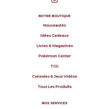
NOTRE BOUTIQUE
Nouveautés
Idées Cadeaux
Livres & Magazines
Pokémon Center
TCG
Consoles & Jeux Vidéos
Tous Les Produits
NOS SERVICES