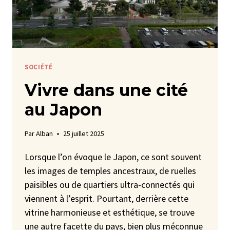
SOCIÉTÉ
Vivre dans une cité
au Japon
Par
Alban
25 juillet 2025
Lorsque l’on évoque le Japon, ce sont souvent
les images de temples ancestraux, de ruelles
paisibles ou de quartiers ultra-connectés qui
viennent à l’esprit. Pourtant, derrière cette
vitrine harmonieuse et esthétique, se trouve
une autre facette du pays, bien plus méconnue