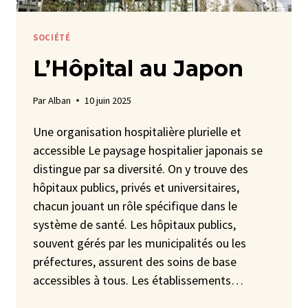
SOCIÉTÉ
L’Hôpital au Japon
Par
Alban
10 juin 2025
Une organisation hospitalière plurielle et
accessible Le paysage hospitalier japonais se
distingue par sa diversité. On y trouve des
hôpitaux publics, privés et universitaires,
chacun jouant un rôle spécifique dans le
système de santé. Les hôpitaux publics,
souvent gérés par les municipalités ou les
préfectures, assurent des soins de base
accessibles à tous. Les établissements…