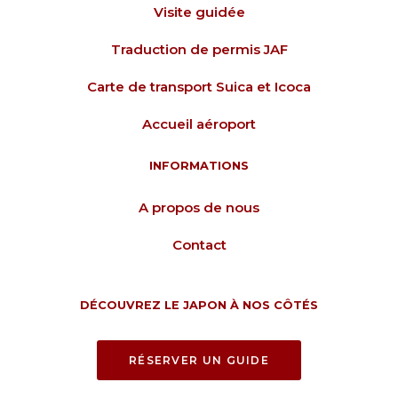
Visite guidée
Traduction de permis JAF
Carte de transport Suica et Icoca
Accueil aéroport
INFORMATIONS
A propos de nous
Contact
DÉCOUVREZ LE JAPON À NOS CÔTÉS
RÉSERVER UN GUIDE