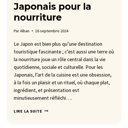
Japonais pour la
nourriture
Par
Alban
16 septembre 2024
Le Japon est bien plus qu’une destination
touristique fascinante ; c’est aussi une terre où
la nourriture joue un rôle central dans la vie
quotidienne, sociale et culturelle. Pour les
Japonais, l’art de la cuisine est une obsession,
à la fois un plaisir et un rituel, où chaque plat,
ingrédient, et présentation est
minutieusement réfléchi….
L’OBSESSION
LIRE LA SUITE
DES
JAPONAIS