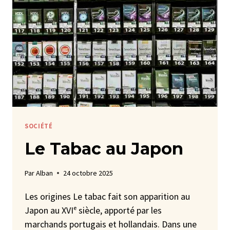
SOCIÉTÉ
Le Tabac au Japon
Par
Alban
24 octobre 2025
Les origines Le tabac fait son apparition au
Japon au XVIᵉ siècle, apporté par les
marchands portugais et hollandais. Dans une